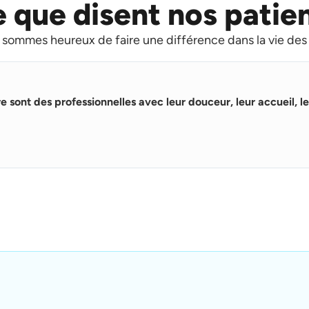
 que disent nos patie
sommes heureux de faire une différence dans la vie des
re sont des professionnelles avec leur douceur, leur accueil, le