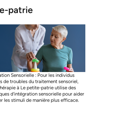
e-patrie
ation Sensorielle : Pour les individus
ts de troubles du traitement sensoriel,
thérapie à Le petite-patrie utilise des
ques d’intégration sensorielle pour aider
er les stimuli de manière plus efficace.