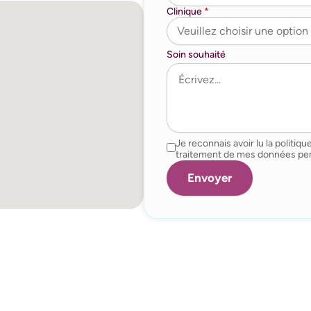
Clinique
*
Soin souhaité
Je reconnais avoir lu la politique
traitement de mes données per