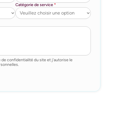
Catégorie de service
*
 de confidentialité du site et j'autorise le
sonnelles.