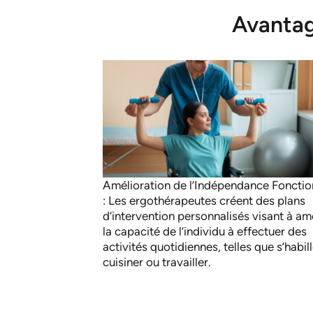
Avantag
Amélioration de l’Indépendance Fonctio
: Les ergothérapeutes créent des plans
d’intervention personnalisés visant à am
la capacité de l’individu à effectuer des
activités quotidiennes, telles que s’habill
cuisiner ou travailler.