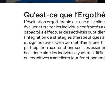
Qu’est-ce que l’Ergothé
L’évaluation ergothérapie est une discipline 
évaluer et traiter les individus confrontés à
capacité à effectuer des activités quotidie
l’intégration de stratégies thérapeutiques a
et significatives. Cela permet d’améliorer l
participation aux fonctions sociales essent
holistique aide les individus ayant des diff
ou cognitives à améliorer leur fonctionnemen