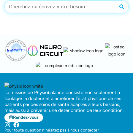
Rech
Rechercher
La mission de Physiobalance consiste non seulement à
soulager la douleur et à améliorer l’état physique de ses
patients par des soins de santé adaptés à leurs besoins,
mais aussi à prévenir une détérioration de leur condition.
Rendez-vous
Pour toute question n’hésitez pas à nous contacter