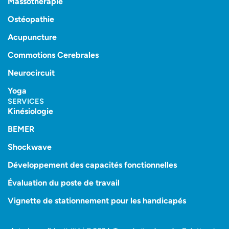
Massothérapie
Ostéopathie
Acupuncture
Commotions Cerebrales
Neurocircuit
Yoga
SERVICES
Kinésiologie
BEMER
Shockwave
Développement des capacités fonctionnelles
Évaluation du poste de travail
Vignette de stationnement pour les handicapés