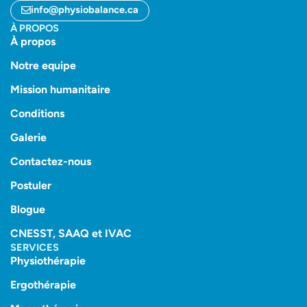
info@physiobalance.ca
À PROPOS
À propos
Notre equipe
Mission humanitaire
Conditions
Galerie
Contactez-nous
Postuler
Blogue
CNESST, SAAQ et IVAC
SERVICES
Physiothérapie
Ergothérapie