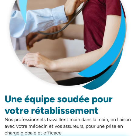
Une équipe soudée pour
votre rétablissement
Nos professionnels travaillent main dans la main, en liaison
avec votre médecin et vos assureurs, pour une prise en
charge globale et efficace