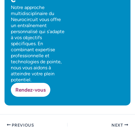
Notre approche
multidisciplinaire du
Neurocircuit vous offre
un entraînement
personnalisé qui s’adapte
à vos objectifs
spécifiques. En
combinant expertise
professionnelle et
technologies de pointe,
nous vous aidons à
atteindre votre plein
potentiel.
Rendez-vous
PREVIOUS
NEXT