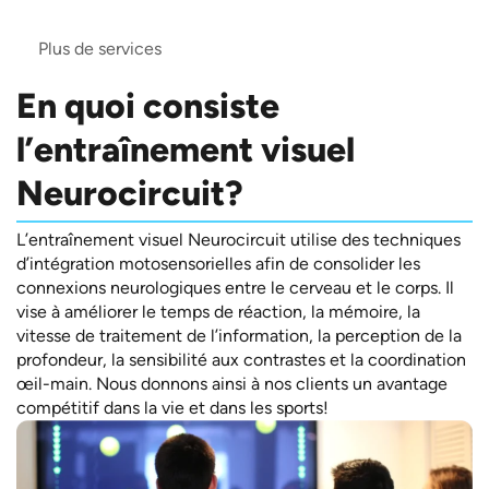
Plus de services
En quoi consiste
l’entraînement visuel
Neurocircuit?
L’entraînement visuel Neurocircuit utilise des techniques
d’intégration motosensorielles afin de consolider les
connexions neurologiques entre le cerveau et le corps. Il
vise à améliorer le temps de réaction, la mémoire, la
vitesse de traitement de l’information, la perception de la
profondeur, la sensibilité aux contrastes et la coordination
œil-main. Nous donnons ainsi à nos clients un avantage
compétitif dans la vie et dans les sports!