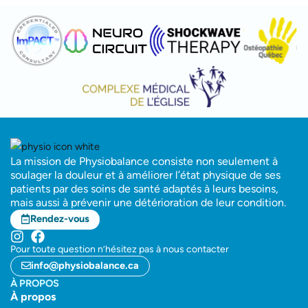
La mission de Physiobalance consiste non seulement à
soulager la douleur et à améliorer l’état physique de ses
patients par des soins de santé adaptés à leurs besoins,
mais aussi à prévenir une détérioration de leur condition.
Rendez-vous
Pour toute question n’hésitez pas à nous contacter
info@physiobalance.ca
À PROPOS
À propos