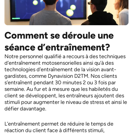
Comment se déroule une
séance d’entraînement?
Notre personnel qualifié a recours à des techniques
d’entraînement motosensorielles ainsi qu’à des
technologies d’entraînement de la vision avant-
gardistes, comme Dynavision D2TM. Nos clients
s’entraînent pendant 30 minutes 2 ou 3 fois par
semaine. Au fur et à mesure que les habiletés du
client se développent, les entraîneurs ajoutent des
stimuli pour augmenter le niveau de stress et ainsi le
défier davantage.
L’entraînement permet de réduire le temps de
réaction du client face à différents stimuli,