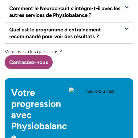
Comment le Neurocircuit s'intègre-t-il avec les
autres services de Physiobalance ?
Quel est le programme d'entraînement
recommandé pour voir des résultats ?
Vous avez des questions ?
Contactez-nous
Votre
progression
avec
Physiobalanc
e