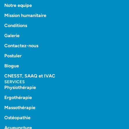
Notre equipe
Mission humanitaire
Conditions
Galerie
Contactez-nous
Postuler
Blogue
CNESST, SAAQ et IVAC
SERVICES
Physiothérapie
Ergothérapie
Massothérapie
Ostéopathie
Acupuncture