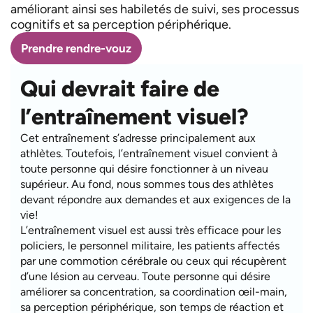
améliorant ainsi ses habiletés de suivi, ses processus
cognitifs et sa perception périphérique.
Prendre rendre-vouz
Qui devrait faire de
l’entraînement visuel?
Cet entraînement s’adresse principalement aux
athlètes. Toutefois, l’entraînement visuel convient à
toute personne qui désire fonctionner à un niveau
supérieur. Au fond, nous sommes tous des athlètes
devant répondre aux demandes et aux exigences de la
vie!
L’entraînement visuel est aussi très efficace pour les
policiers, le personnel militaire, les patients affectés
par une commotion cérébrale ou ceux qui récupèrent
d’une lésion au cerveau. Toute personne qui désire
améliorer sa concentration, sa coordination œil-main,
sa perception périphérique, son temps de réaction et