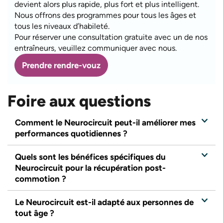
devient alors plus rapide, plus fort et plus intelligent.
Nous offrons des programmes pour tous les âges et
tous les niveaux d’habileté.
Pour réserver une consultation gratuite avec un de nos
entraîneurs, veuillez communiquer avec nous.
Prendre rendre-vouz
Foire aux questions
Comment le Neurocircuit peut-il améliorer mes
performances quotidiennes ?
Quels sont les bénéfices spécifiques du
Neurocircuit pour la récupération post-
commotion ?
Le Neurocircuit est-il adapté aux personnes de
tout âge ?