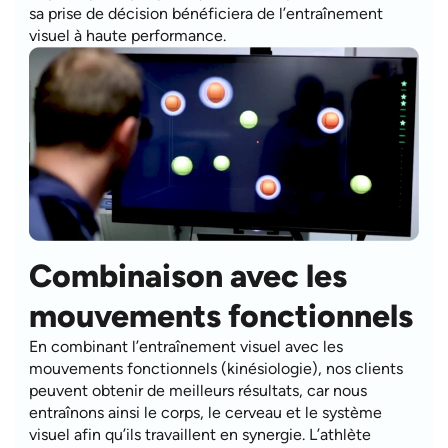
sa prise de décision bénéficiera de l’entraînement
visuel à haute performance.
Combinaison avec les
mouvements fonctionnels
En combinant l’entraînement visuel avec les
mouvements fonctionnels (kinésiologie), nos clients
peuvent obtenir de meilleurs résultats, car nous
entraînons ainsi le corps, le cerveau et le système
visuel afin qu’ils travaillent en synergie. L’athlète