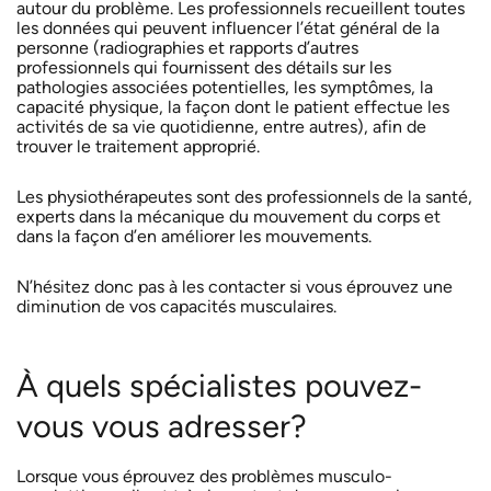
autour du problème. Les professionnels recueillent toutes
les données qui peuvent influencer l’état général de la
personne (radiographies et rapports d’autres
professionnels qui fournissent des détails sur les
pathologies associées potentielles, les symptômes, la
capacité physique, la façon dont le patient effectue les
activités de sa vie quotidienne, entre autres), afin de
trouver le traitement approprié.
Les physiothérapeutes sont des professionnels de la santé,
experts dans la mécanique du mouvement du corps et
dans la façon d’en améliorer les mouvements.
N’hésitez donc pas à les contacter si vous éprouvez une
diminution de vos capacités musculaires.
À quels spécialistes pouvez-
vous vous adresser?
Lorsque vous éprouvez des problèmes musculo-