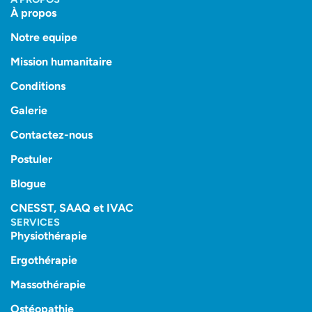
À propos
Notre equipe
Mission humanitaire
Conditions
Galerie
Contactez-nous
Postuler
Blogue
CNESST, SAAQ et IVAC
SERVICES
Physiothérapie
Ergothérapie
Massothérapie
Ostéopathie