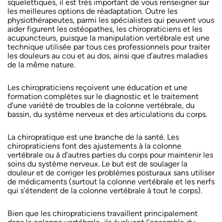
squelettiques, il est très important de vous renseigner sur
les meilleures options de réadaptation. Outre les
physiothérapeutes, parmi les spécialistes qui peuvent vous
aider figurent les ostéopathes, les chiropraticiens et les
acupuncteurs, puisque la manipulation vertébrale est une
technique utilisée par tous ces professionnels pour traiter
les douleurs au cou et au dos, ainsi que d’autres maladies
de la même nature.
Les chiropraticiens reçoivent une éducation et une
formation complètes sur le diagnostic et le traitement
d’une variété de troubles de la colonne vertébrale, du
bassin, du système nerveux et des articulations du corps.
La chiropratique est une branche de la santé. Les
chiropraticiens font des ajustements à la colonne
vertébrale ou à d’autres parties du corps pour maintenir les
soins du système nerveux. Le but est de soulager la
douleur et de corriger les problèmes posturaux sans utiliser
de médicaments (surtout la colonne vertébrale et les nerfs
qui s’étendent de la colonne vertébrale à tout le corps).
Bien que les chiropraticiens travaillent principalement