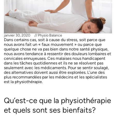
janvier 30, 2020
//
Physio Balance
Dans certains cas, soit à cause du stress, soit parce que
nous avons fait un « faux mouvement » ou parce que
quelque chose ne va pas bien dans notre santé physique,
nous avons tendance à ressentir des douleurs lombaires et
cervicales ennuyeuses. Ces malaises nous handicapent
dans les tâches quotidiennes et ils ne se résolvent pas
seulement avec les médicaments. Pour se sentir soulagé,
des alternatives doivent aussi être explorées. L’une des
plus recommandées par les médecins et les spécialistes
est la physiothérapie.
Qu’est-ce que la physiothérapie
et quels sont ses bienfaits?