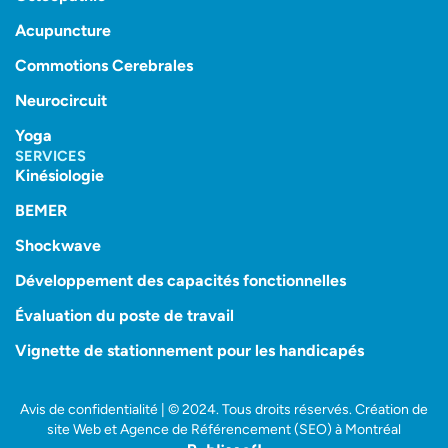
Acupuncture
Commotions Cerebrales
Neurocircuit
Yoga
SERVICES
Kinésiologie
BEMER
Shockwave
Développement des capacités fonctionnelles
Évaluation du poste de travail
Vignette de stationnement pour les handicapés
Avis de confidentialité | © 2024. Tous droits réservés. Création de
site Web et Agence de Référencement (SEO) à Montréal