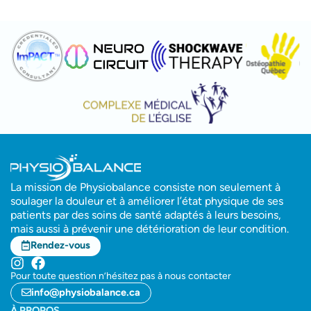
La mission de Physiobalance consiste non seulement à
soulager la douleur et à améliorer l’état physique de ses
patients par des soins de santé adaptés à leurs besoins,
mais aussi à prévenir une détérioration de leur condition.
Rendez-vous
Pour toute question n’hésitez pas à nous contacter
info@physiobalance.ca
À PROPOS