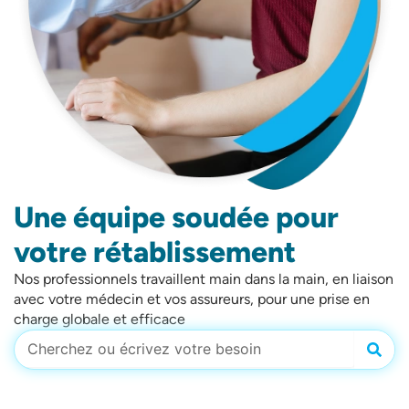
Une équipe soudée pour
votre rétablissement
Nos professionnels travaillent main dans la main, en liaison
avec votre médecin et vos assureurs, pour une prise en
charge globale et efficace
Rech
Rechercher