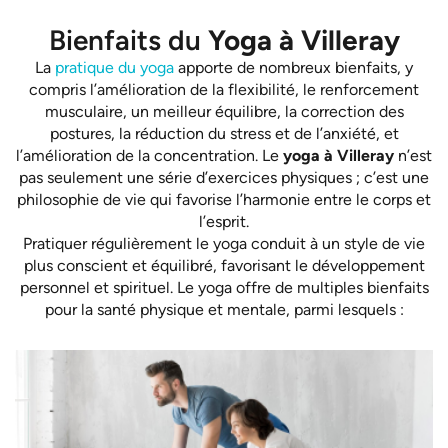
Bienfaits du
Yoga à Villeray
La
pratique du yoga
apporte de nombreux bienfaits, y
compris l’amélioration de la flexibilité, le renforcement
musculaire, un meilleur équilibre, la correction des
postures, la réduction du stress et de l’anxiété, et
l’amélioration de la concentration. Le
yoga à Villeray
n’est
pas seulement une série d’exercices physiques ; c’est une
philosophie de vie qui favorise l’harmonie entre le corps et
l’esprit.
Pratiquer régulièrement le yoga conduit à un style de vie
plus conscient et équilibré, favorisant le développement
personnel et spirituel. Le yoga offre de multiples bienfaits
pour la santé physique et mentale, parmi lesquels :