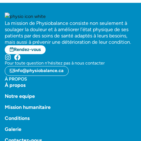
La mission de Physiobalance consiste non seulement à
soulager la douleur et à améliorer l’état physique de ses
patients par des soins de santé adaptés à leurs besoins,
mais aussi à prévenir une détérioration de leur condition.
Rendez-vous
Pour toute question n’hésitez pas à nous contacter
info@physiobalance.ca
À PROPOS
À propos
Notre equipe
Mission humanitaire
Conditions
Galerie
Contactez-nous