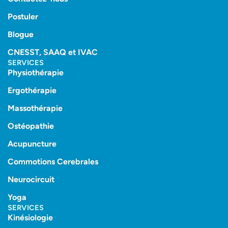
Postuler
Blogue
CNESST, SAAQ et IVAC
SERVICES
Physiothérapie
Ergothérapie
Massothérapie
Ostéopathie
Acupuncture
Commotions Cerebrales
Neurocircuit
Yoga
SERVICES
Kinésiologie