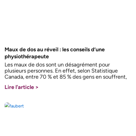
Maux de dos au réveil : les conseils d’une
physiothérapeute
Les maux de dos sont un désagrément pour
plusieurs personnes. En effet, selon Statistique
Canada, entre 70 % et 85 % des gens en souffrent,
Lire l'article >