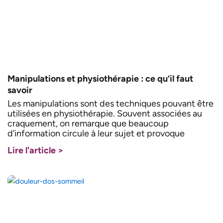
Manipulations et physiothérapie : ce qu’il faut
savoir
Les manipulations sont des techniques pouvant être
utilisées en physiothérapie. Souvent associées au
craquement, on remarque que beaucoup
d’information circule à leur sujet et provoque
Lire l'article >