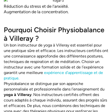
Réduction du stress et de l’anxiété.
Augmentation de la concentration.
Pourquoi Choisir Physiobalance
à Villeray ?
Un bon instructeur de yoga à Villeray est essentiel pour
une pratique sûre et efficace. Les instructeurs certifiés ont
une connaissance approfondie des différentes postures,
techniques de respiration et de méditation. Choisir un
instructeur avec une formation solide et de l’expérience
garantit une meilleure
expérience d’apprentissage et de
pratique.
Physiobalance se distingue par son approche
personnalisée et professionnelle dans l’enseignement du
yoga à Villeray
. Nos instructeurs certifiés offrent des
cours adaptés à chaque individu, assurant des progrès sûrs
et efficaces. De plus, nous combinons des techniques de
yoga avec des thérapies physiques pour renforcer les