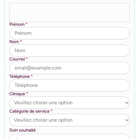
Prénom
*
Nom
*
Courriel
*
Téléphone
*
Clinique
*
Catégorie de service
*
Soin souhaité