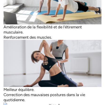
Amélioration de la flexibilité et de l’étirement
musculaire.
Renforcement des muscles.
Meilleur équilibre.
Correction des mauvaises postures dans la vie
quotidienne.