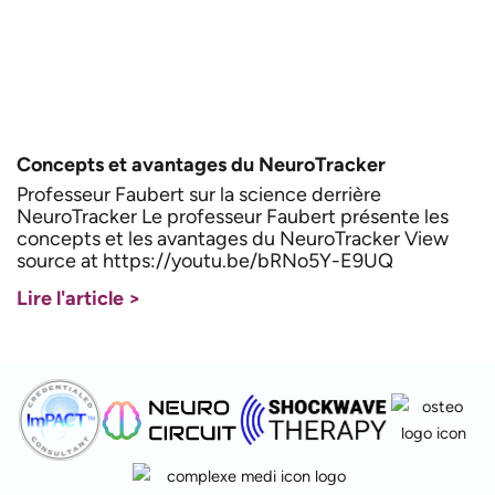
Concepts et avantages du NeuroTracker
Professeur Faubert sur la science derrière
NeuroTracker Le professeur Faubert présente les
concepts et les avantages du NeuroTracker View
source at https://youtu.be/bRNo5Y-E9UQ
Lire l'article >