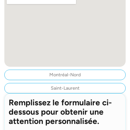
Montréal-Nord
Saint-Laurent
Remplissez le formulaire ci-
dessous pour obtenir une
attention personnalisée.