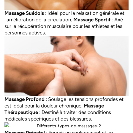
Massage Suédois
: Idéal pour la relaxation générale et
l’amélioration de la circulation.
Massage Sportif
: Axé
sur la récupération musculaire pour les athlètes et les
personnes actives.
Massage Profond
: Soulage les tensions profondes et
est idéal pour la douleur chronique.
Massage
Thérapeutique
: Destiné à traiter des conditions
médicales spécifiques et des blessures.
Massage Prénatal
: Fournit un soulagement et un