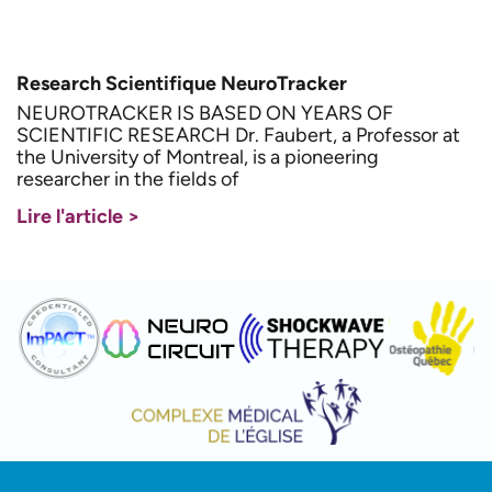
Research Scientifique NeuroTracker
NEUROTRACKER IS BASED ON YEARS OF
SCIENTIFIC RESEARCH Dr. Faubert, a Professor at
the University of Montreal, is a pioneering
researcher in the fields of
Lire l'article >