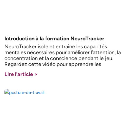
Introduction à la formation NeuroTracker
NeuroTracker isole et entraîne les capacités
mentales nécessaires pour améliorer l’attention, la
concentration et la conscience pendant le jeu.
Regardez cette vidéo pour apprendre les
Lire l'article >