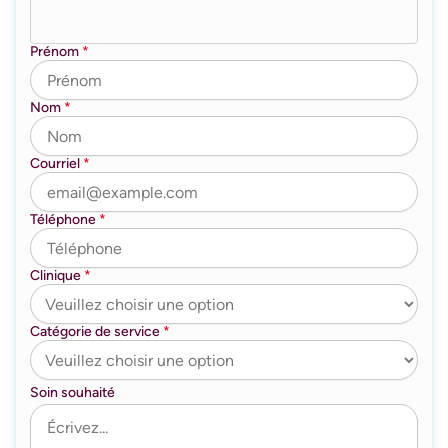
Prénom
*
Nom
*
Courriel
*
Téléphone
*
Clinique
*
Catégorie de service
*
Soin souhaité