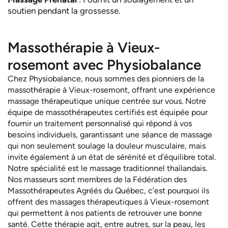
soutien pendant la grossesse.
Massothérapie à Vieux-
rosemont avec Physiobalance
Chez Physiobalance, nous sommes des pionniers de la
massothérapie à Vieux-rosemont, offrant une expérience
massage thérapeutique unique centrée sur vous. Notre
équipe de massothérapeutes certifiés est équipée pour
fournir un traitement personnalisé qui répond à vos
besoins individuels, garantissant une séance de massage
qui non seulement soulage la douleur musculaire, mais
invite également à un état de sérénité et d’équilibre total.
Notre spécialité est le massage traditionnel thaïlandais.
Nos masseurs sont membres de la Fédération des
Massothérapeutes Agréés du Québec, c’est pourquoi ils
offrent des massages thérapeutiques à Vieux-rosemont
qui permettent à nos patients de retrouver une bonne
santé. Cette thérapie agit, entre autres, sur la peau, les