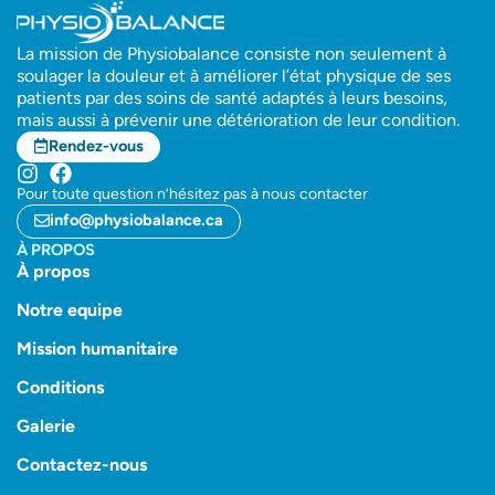
La mission de Physiobalance consiste non seulement à
soulager la douleur et à améliorer l’état physique de ses
patients par des soins de santé adaptés à leurs besoins,
mais aussi à prévenir une détérioration de leur condition.
Rendez-vous
Pour toute question n’hésitez pas à nous contacter
info@physiobalance.ca
À PROPOS
À propos
Notre equipe
Mission humanitaire
Conditions
Galerie
Contactez-nous