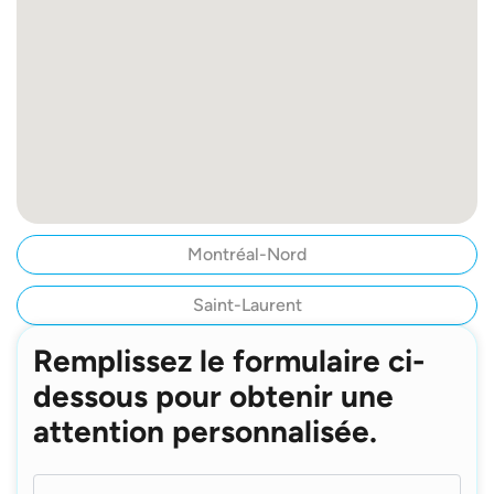
Montréal-Nord
Saint-Laurent
Remplissez le formulaire ci-
dessous pour obtenir une
attention personnalisée.