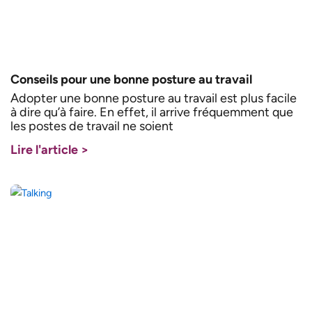
Conseils pour une bonne posture au travail
Adopter une bonne posture au travail est plus facile
à dire qu’à faire. En effet, il arrive fréquemment que
les postes de travail ne soient
Lire l'article >