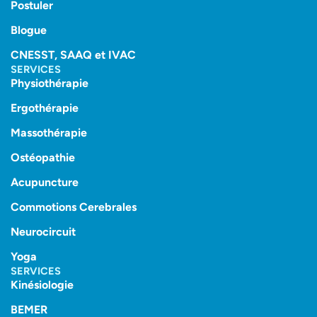
Postuler
Blogue
CNESST, SAAQ et IVAC
SERVICES
Physiothérapie
Ergothérapie
Massothérapie
Ostéopathie
Acupuncture
Commotions Cerebrales
Neurocircuit
Yoga
SERVICES
Kinésiologie
BEMER