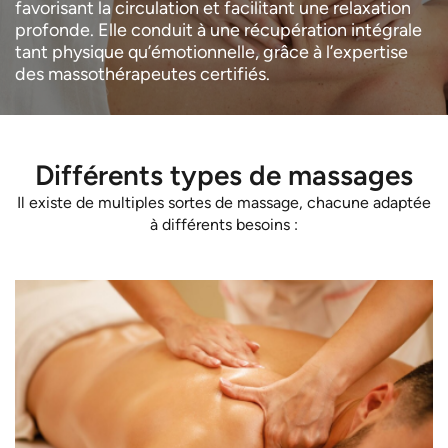
favorisant la circulation et facilitant une relaxation
profonde. Elle conduit à une récupération intégrale
tant physique qu’émotionnelle, grâce à l’expertise
des massothérapeutes certifiés.
Différents types de massages
Il existe de multiples sortes de massage, chacune adaptée
à différents besoins :