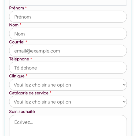
Prénom
*
Nom
*
Courriel
*
Téléphone
*
Clinique
*
Catégorie de service
*
Soin souhaité