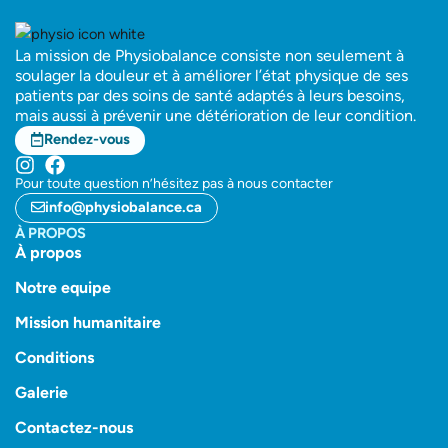
La mission de Physiobalance consiste non seulement à
soulager la douleur et à améliorer l’état physique de ses
patients par des soins de santé adaptés à leurs besoins,
mais aussi à prévenir une détérioration de leur condition.
Rendez-vous
Pour toute question n’hésitez pas à nous contacter
info@physiobalance.ca
À PROPOS
À propos
Notre equipe
Mission humanitaire
Conditions
Galerie
Contactez-nous