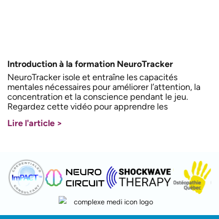
Introduction à la formation NeuroTracker
NeuroTracker isole et entraîne les capacités
mentales nécessaires pour améliorer l’attention, la
concentration et la conscience pendant le jeu.
Regardez cette vidéo pour apprendre les
Lire l'article >