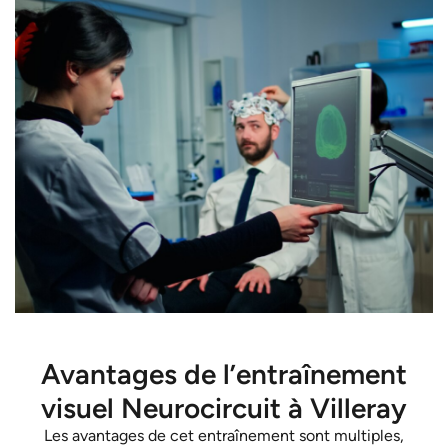
Avantages de l’entraînement
visuel Neurocircuit à Villeray
Les avantages de cet entraînement sont multiples,