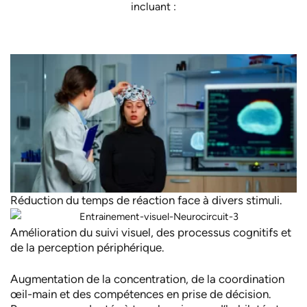
incluant :
Réduction du temps de réaction face à divers stimuli.
Amélioration du suivi visuel, des processus cognitifs et
de la perception périphérique.
Augmentation de la concentration, de la coordination
œil-main et des compétences en prise de décision.