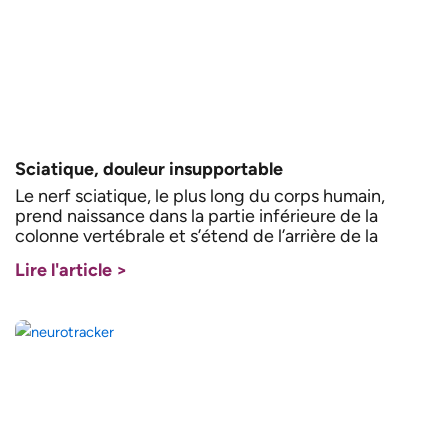
Sciatique, douleur insupportable
Le nerf sciatique, le plus long du corps humain,
prend naissance dans la partie inférieure de la
colonne vertébrale et s’étend de l’arrière de la
Lire l'article >