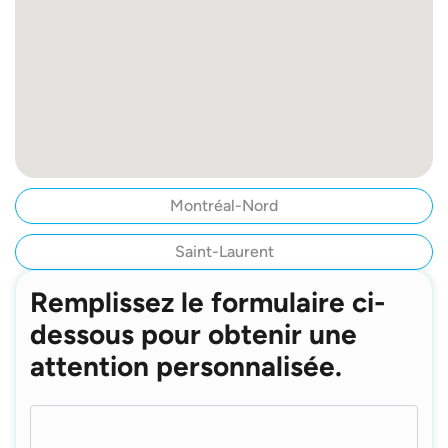
Montréal-Nord
Saint-Laurent
Remplissez le formulaire ci-
dessous pour obtenir une
attention personnalisée.