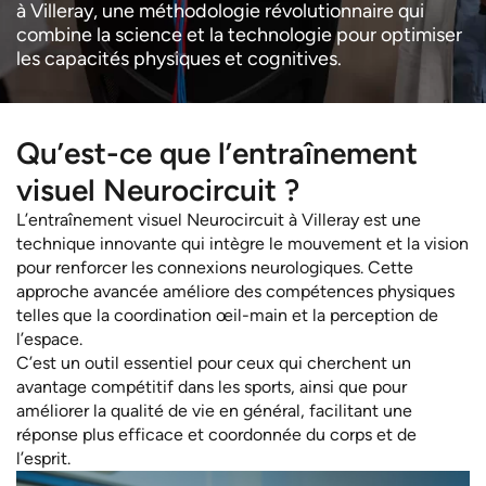
à Villeray, une méthodologie révolutionnaire qui
combine la science et la technologie pour optimiser
les capacités physiques et cognitives.
Qu’est-ce que l’entraînement
visuel Neurocircuit ?
L’entraînement visuel Neurocircuit à Villeray est une
technique innovante qui intègre le mouvement et la vision
pour renforcer les connexions neurologiques. Cette
approche avancée améliore des compétences physiques
telles que la coordination œil-main et la perception de
l’espace.
C’est un outil essentiel pour ceux qui cherchent un
avantage compétitif dans les sports, ainsi que pour
améliorer la qualité de vie en général, facilitant une
réponse plus efficace et coordonnée du corps et de
l’esprit.