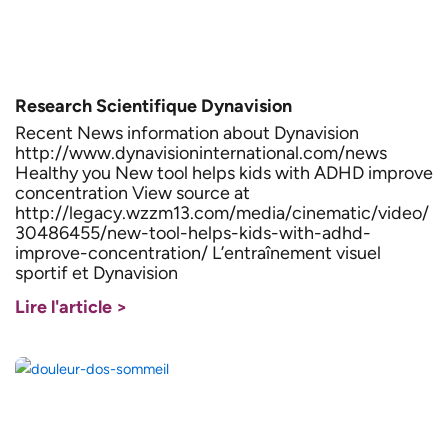
Research Scientifique Dynavision
Recent News information about Dynavision
http://www.dynavisioninternational.com/news
Healthy you New tool helps kids with ADHD improve
concentration View source at
http://legacy.wzzm13.com/media/cinematic/video/
30486455/new-tool-helps-kids-with-adhd-
improve-concentration/ L’entraînement visuel
sportif et Dynavision
Lire l'article >