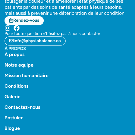
soulager la douleur et à améliorer l’état physique de ses
patients par des soins de santé adaptés à leurs besoins,
mais aussi à prévenir une détérioration de leur condition.
Rendez-vous
Pour toute question n’hésitez pas à nous contacter
info@physiobalance.ca
À PROPOS
À propos
Notre equipe
Mission humanitaire
Conditions
Galerie
Contactez-nous
Postuler
Blogue