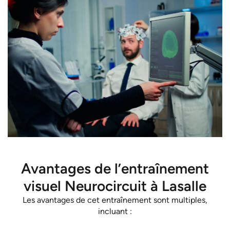
Avantages de l’entraînement
visuel Neurocircuit à Lasalle
Les avantages de cet entraînement sont multiples,
incluant :