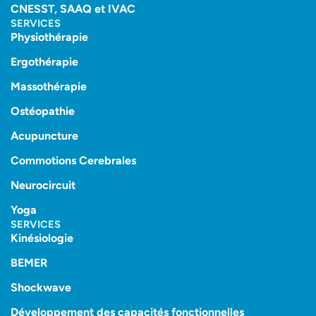
CNESST, SAAQ et IVAC
SERVICES
Physiothérapie
Ergothérapie
Massothérapie
Ostéopathie
Acupuncture
Commotions Cerebrales
Neurocircuit
Yoga
SERVICES
Kinésiologie
BEMER
Shockwave
Développement des capacités fonctionnelles