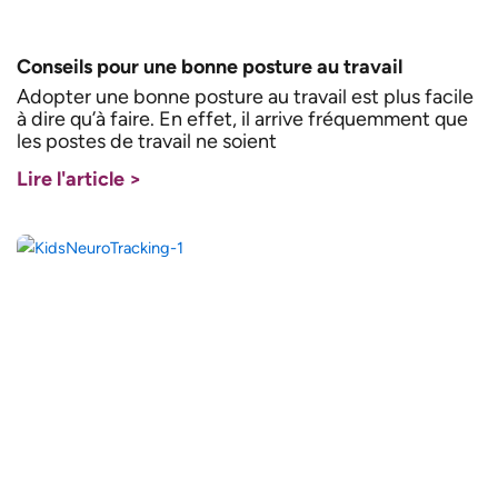
Conseils pour une bonne posture au travail
Adopter une bonne posture au travail est plus facile
à dire qu’à faire. En effet, il arrive fréquemment que
les postes de travail ne soient
Lire l'article >