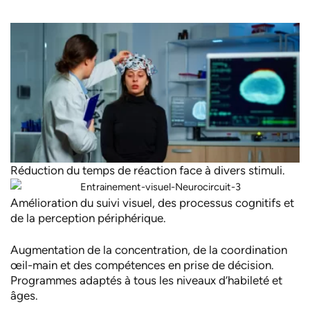
Réduction du temps de réaction face à divers stimuli.
Amélioration du suivi visuel, des processus cognitifs et
de la perception périphérique.
Augmentation de la concentration, de la coordination
œil-main et des compétences en prise de décision.
Programmes adaptés à tous les niveaux d’habileté et
âges.