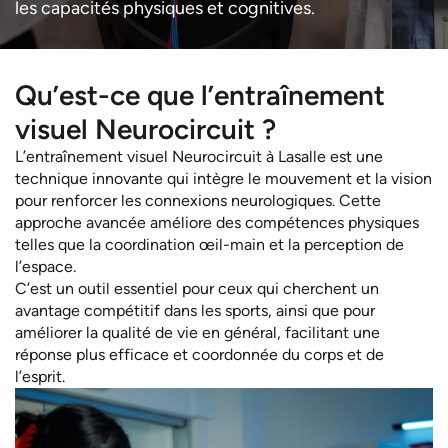
les capacités physiques et cognitives.
Qu’est-ce que l’entraînement
visuel Neurocircuit ?
L’entraînement visuel Neurocircuit à Lasalle est une
technique innovante qui intègre le mouvement et la vision
pour renforcer les connexions neurologiques. Cette
approche avancée améliore des compétences physiques
telles que la coordination œil-main et la perception de
l’espace.
C’est un outil essentiel pour ceux qui cherchent un
avantage compétitif dans les sports, ainsi que pour
améliorer la qualité de vie en général, facilitant une
réponse plus efficace et coordonnée du corps et de
l’esprit.