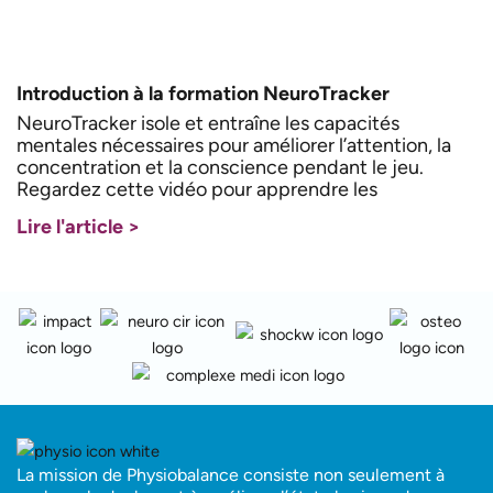
Introduction à la formation NeuroTracker
NeuroTracker isole et entraîne les capacités
mentales nécessaires pour améliorer l’attention, la
concentration et la conscience pendant le jeu.
Regardez cette vidéo pour apprendre les
Lire l'article >
La mission de Physiobalance consiste non seulement à