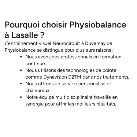
Pourquoi choisir Physiobalance
à Lasalle ?
L’entraînement visuel Neurocircuit à Duvernay de
Physiobalance se distingue pour plusieurs raisons :
Nous avons des professionnels en formation
continue.
Nous utilisons des technologies de pointe
comme Dynavision D2TM dans nos traitements.
Nous offrons un service personnalisé et
chaleureux.
Notre équipe multidisciplinaire travaille en
synergie pour offrir les meilleurs résultats.