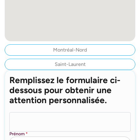
Montréal-Nord
Saint-Laurent
Remplissez le formulaire ci-
dessous pour obtenir une
attention personnalisée.
Prénom
*