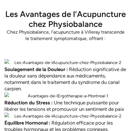
Les Avantages de l’Acupuncture
chez Physiobalance
Chez Physiobalance, l’acupuncture à Villeray transcende
le traitement symptomatique, offrant :
Soulagement de la Douleur :
Réduction significative de
la douleur sans dépendance aux médicaments,
notamment dans le traitement du syndrome du canal
carpien.
Réduction du Stress :
Une technique puissante pour
libérer les tensions et promouvoir un sentiment de paix
Équilibre Hormonal :
Régulation efficace pour les
troubles hormonaux et les problèmes connexes.