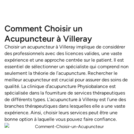
canal carpien et le colon irritable.
Comment Choisir un
Acupuncteur à Villeray
Choisir un acupuncteur à Villeray implique de considérer
des professionnels avec des licences valides, une vaste
expérience et une approche centrée sur le patient. Il est
essentiel de sélectionner un spécialiste qui comprend non
seulement la théorie de l’acupuncture. Rechercher le
meilleur acupuncteur est crucial pour assurer des soins de
qualité. La clinique d’acupuncture Physiobalance est
spécialisée dans la fourniture de services thérapeutiques
de différents types. L’acupuncture à Villeray est l’une des
branches thérapeutiques dans lesquelles elle a une vaste
expérience. Ainsi, choisir leurs services peut être une
bonne option à laquelle vous pouvez faire confiance.