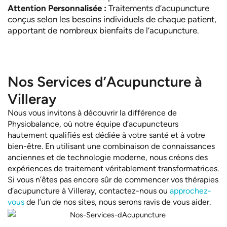
Attention Personnalisée :
Traitements d’acupuncture
conçus selon les besoins individuels de chaque patient,
apportant de nombreux bienfaits de l’acupuncture.
Nos Services d’Acupuncture à
Villeray
Nous vous invitons à découvrir la différence de
Physiobalance, où notre équipe d’acupuncteurs
hautement qualifiés est dédiée à votre santé et à votre
bien-être. En utilisant une combinaison de connaissances
anciennes et de technologie moderne, nous créons des
expériences de traitement véritablement transformatrices.
Si vous n’êtes pas encore sûr de commencer vos thérapies
d’acupuncture à Villeray, contactez-nous ou
approchez-
vous
de l’un de nos sites, nous serons ravis de vous aider.