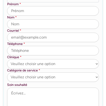
Prénom
*
Nom
*
Courriel
*
Téléphone
*
Clinique
*
Catégorie de service
*
Soin souhaité