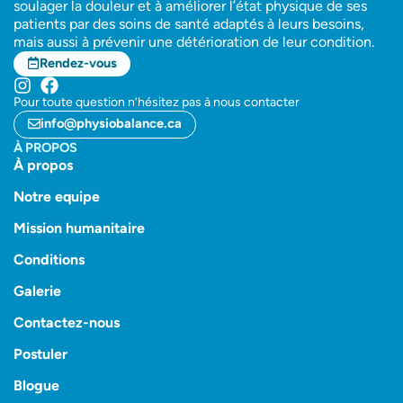
soulager la douleur et à améliorer l’état physique de ses
patients par des soins de santé adaptés à leurs besoins,
mais aussi à prévenir une détérioration de leur condition.
Rendez-vous
Pour toute question n’hésitez pas à nous contacter
info@physiobalance.ca
À PROPOS
À propos
Notre equipe
Mission humanitaire
Conditions
Galerie
Contactez-nous
Postuler
Blogue