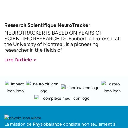
Research Scientifique NeuroTracker
NEUROTRACKER IS BASED ON YEARS OF
SCIENTIFIC RESEARCH Dr. Faubert, a Professor at
the University of Montreal, is a pioneering
researcher in the fields of
Lire l'article >
La mission de Physiobalance consiste non seulement à