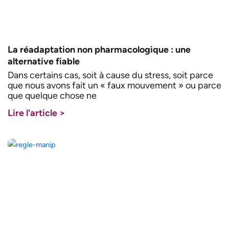
La réadaptation non pharmacologique : une
alternative fiable
Dans certains cas, soit à cause du stress, soit parce
que nous avons fait un « faux mouvement » ou parce
que quelque chose ne
Lire l'article >