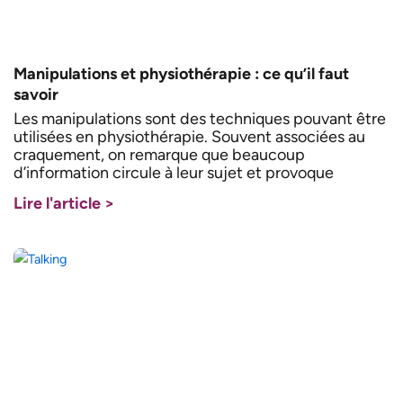
Manipulations et physiothérapie : ce qu’il faut
savoir
Les manipulations sont des techniques pouvant être
utilisées en physiothérapie. Souvent associées au
craquement, on remarque que beaucoup
d’information circule à leur sujet et provoque
Lire l'article >