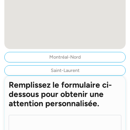
Montréal-Nord
Saint-Laurent
Remplissez le formulaire ci-
dessous pour obtenir une
attention personnalisée.