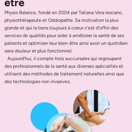
être
Physio Balance, fondé en 2004 par Tatiana Vera lescano,
physiothérapeute et Ostéopathe. Sa motivation la plus
grande et qui la tiens toujours à coeur c’est d’offrir des
services de qualités pour aider à améliorer la santé de ses
patients et optimiser leur bien-être ainsi avoir un quotidien
sans douleur et plus fonctionnel.
Aujourd’hui, il compte trois succursales qui regroupent
des professionnels de la santé aux diverses spécialités et
utilisent des méthodes de traitement naturelles ainsi que
des technologies non invasives.