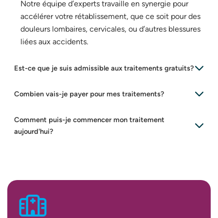
Notre équipe d’experts travaille en synergie pour
accélérer votre rétablissement, que ce soit pour des
douleurs lombaires, cervicales, ou d’autres blessures
liées aux accidents.
Est-ce que je suis admissible aux traitements gratuits?
Combien vais-je payer pour mes traitements?
Comment puis-je commencer mon traitement
aujourd'hui?