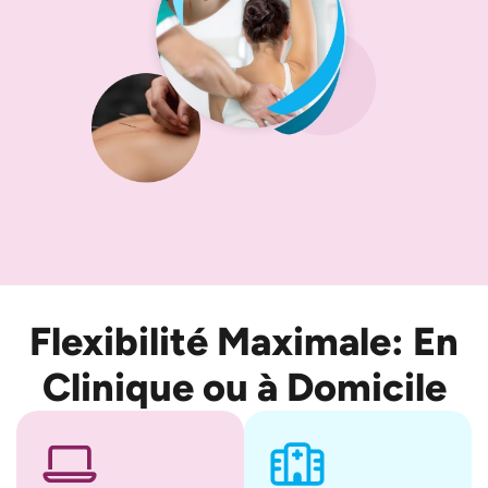
Flexibilité Maximale: En
Clinique ou à Domicile