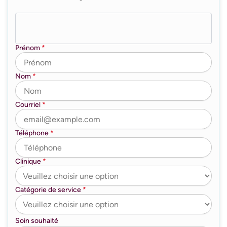
Prénom
*
Nom
*
Courriel
*
Téléphone
*
Clinique
*
Catégorie de service
*
Soin souhaité