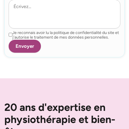
Je reconnais avoir lu la politique de confidentialité du site et
j'autorise le traitement de mes données personnelles.
20 ans d'expertise en
physiothérapie et bien-