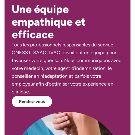
Une équipe
empathique et
efficace
Tous les professionnels responsables du service
CNESST, SAAQ, IVAC travaillent en équipe pour
favoriser votre guérison. Nous communiquons avec
votre médecin, votre agent d’indemnisation, le
conseiller en réadaptation et parfois votre
employeur afin d’optimiser votre expérience en
clinique.
Rendez-vous