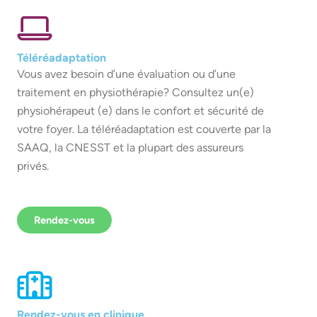
Téléréadaptation
Vous avez besoin d’une évaluation ou d’une
traitement en physiothérapie? Consultez un(e)
physiohérapeut (e) dans le confort et sécurité de
votre foyer. La téléréadaptation est couverte par la
SAAQ, la CNESST et la plupart des assureurs
privés.
Rendez-vous
Rendez-vous en clinique