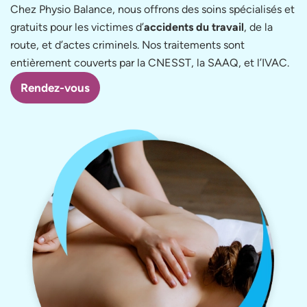
Chez Physio Balance, nous offrons des soins spécialisés et
gratuits pour les victimes d’
accidents du travail
, de la
route, et d’actes criminels. Nos traitements sont
entièrement couverts par la CNESST, la SAAQ, et l’IVAC.
Rendez-vous