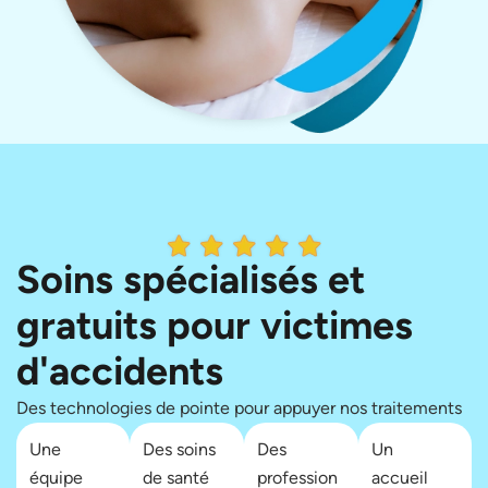
Soins spécialisés et
gratuits pour victimes
d'accidents
Des technologies de pointe pour appuyer nos traitements
Une
Des soins
Des
Un
équipe
de santé
profession
accueil