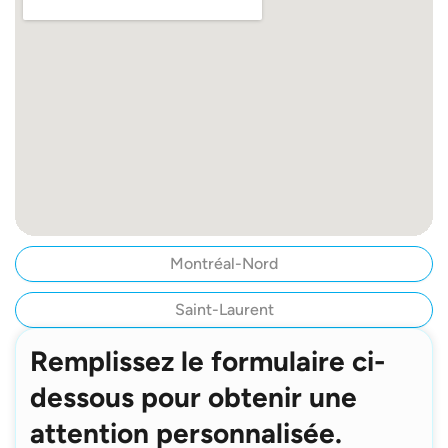
Montréal-Nord
Saint-Laurent
Remplissez le formulaire ci-
dessous pour obtenir une
attention personnalisée.