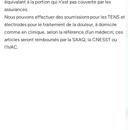
équivalant à la portion qui n’est pas couverte par les
assurances.
Nous pouvons effectuer des soumissions pour les TENS et
électrodes pour le traitement de la douleur, à domicile
comme en clinique, selon la référence d’un médecin; ces
articles seront remboursés par la SAAQ, la CNESST ou
l’IVAC.