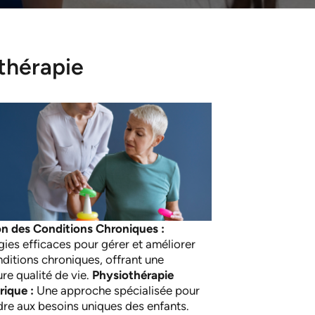
thérapie
n des Conditions Chroniques :
gies efficaces pour gérer et améliorer
nditions chroniques, offrant une
ure qualité de vie.
Physiothérapie
rique :
Une approche spécialisée pour
re aux besoins uniques des enfants.