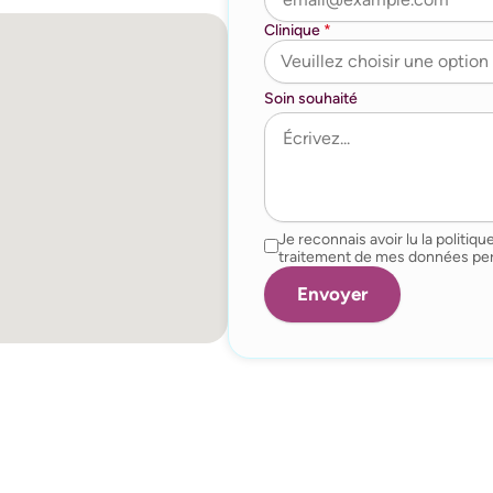
Clinique
*
Soin souhaité
Je reconnais avoir lu la politique
traitement de mes données per