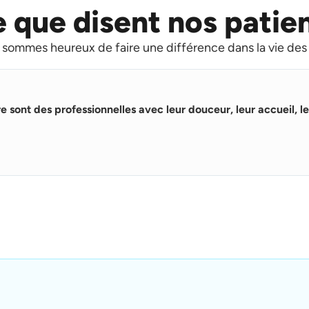
 que disent nos patie
sommes heureux de faire une différence dans la vie des
re sont des professionnelles avec leur douceur, leur accueil, le