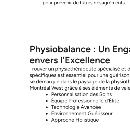
pour prévenir de futurs désagréments.
Physiobalance : Un En
envers l’Excellence
Trouver un physiothérapeute spécialisé et 
spécifiques est essentiel pour une guérison
se démarque dans le paysage de la physio
Montréal West grâce à ses éléments de valeu
Personnalisation des Soins
Équipe Professionnelle d’Élite
Technologie Avancée
Environnement Guérisseur
Approche Holistique