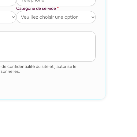
Catégorie de service
*
 de confidentialité du site et j'autorise le
sonnelles.