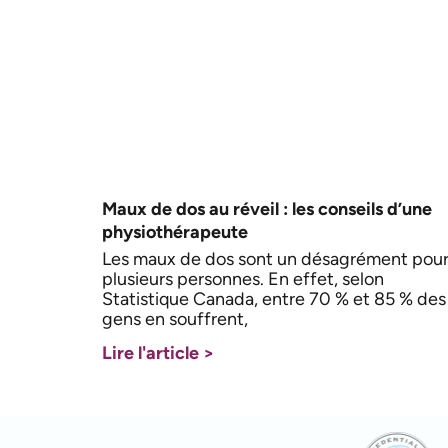
Maux de dos au réveil : les conseils d’une
physiothérapeute
Les maux de dos sont un désagrément pou
plusieurs personnes. En effet, selon
Statistique Canada, entre 70 % et 85 % des
gens en souffrent,
Lire l'article >