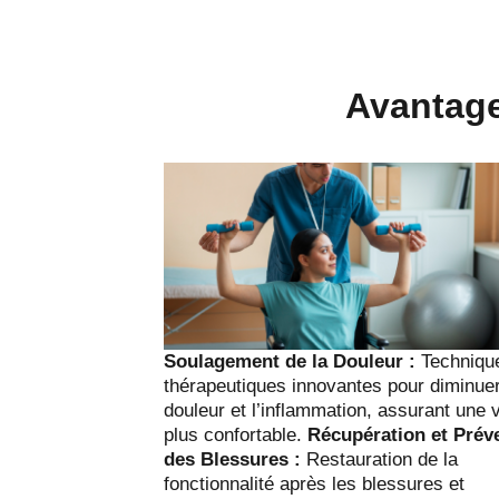
Avantage
Soulagement de la Douleur :
Techniqu
thérapeutiques innovantes pour diminuer
douleur et l’inflammation, assurant une 
plus confortable.
Récupération et Prév
des Blessures :
Restauration de la
fonctionnalité après les blessures et