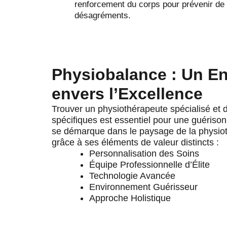
renforcement du corps pour prévenir de 
désagréments.
Physiobalance : Un 
envers l’Excellence
Trouver un physiothérapeute spécialisé et 
spécifiques est essentiel pour une guérison
se démarque dans le paysage de la physio
grâce à ses éléments de valeur distincts :
Personnalisation des Soins
Équipe Professionnelle d’Élite
Technologie Avancée
Environnement Guérisseur
Approche Holistique