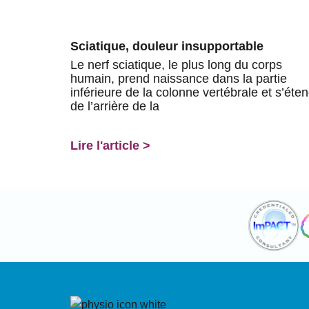
Sciatique, douleur insupportable
Le nerf sciatique, le plus long du corps
humain, prend naissance dans la partie
inférieure de la colonne vertébrale et s’éte
de l’arrière de la
Lire l'article >