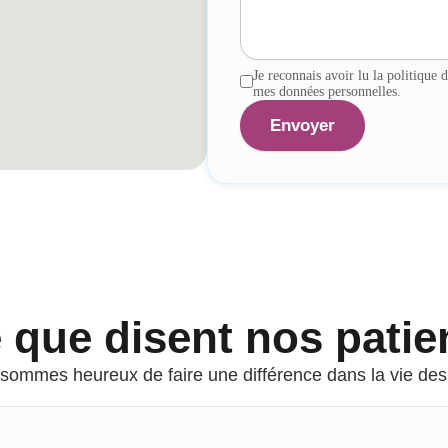
Je reconnais avoir lu la politique d
mes données personnelles.
 que disent nos patie
sommes heureux de faire une différence dans la vie des