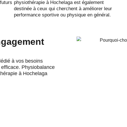
futurs
physiothérapie à Hochelaga est également
destinée à ceux qui cherchent à améliorer leur
performance sportive ou physique en général.
Engagement
dédié à vos besoins
 efficace. Physiobalance
thérapie à Hochelaga