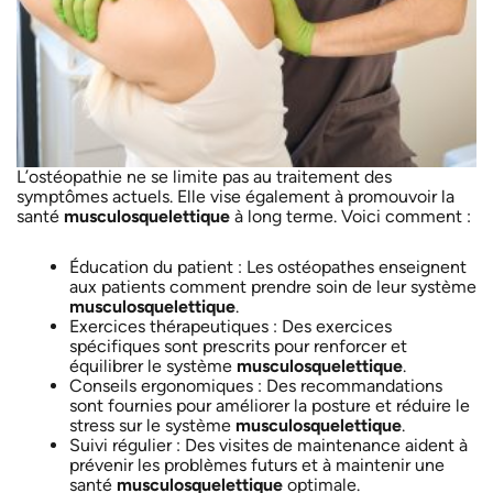
L’ostéopathie ne se limite pas au traitement des
symptômes actuels. Elle vise également à promouvoir la
santé
musculosquelettique
à long terme. Voici comment :
Éducation du patient : Les ostéopathes enseignent
aux patients comment prendre soin de leur système
musculosquelettique
.
Exercices thérapeutiques : Des exercices
spécifiques sont prescrits pour renforcer et
équilibrer le système
musculosquelettique
.
Conseils ergonomiques : Des recommandations
sont fournies pour améliorer la posture et réduire le
stress sur le système
musculosquelettique
.
Suivi régulier : Des visites de maintenance aident à
prévenir les problèmes futurs et à maintenir une
santé
musculosquelettique
optimale.