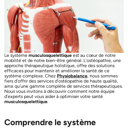
Le système
musculosquelettique
est au cœur de notre
mobilité et de notre bien-être général. L’ostéopathie, une
approche thérapeutique holistique, offre des solutions
efficaces pour maintenir et améliorer la santé de ce
système complexe. Chez
Physiobalance
, nous sommes
fiers d’offrir des services d’ostéopathie de haute qualité,
ainsi qu’une gamme complète de services thérapeutiques.
Nous vous invitons à découvrir comment notre équipe
d’experts peut vous aider à optimiser votre santé
musculosquelettique
.
Comprendre le système