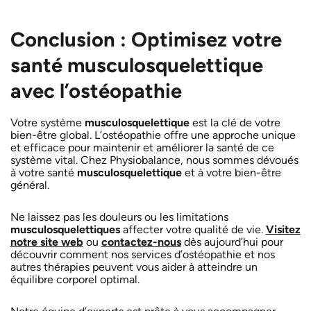
Conclusion : Optimisez votre
santé musculosquelettique
avec l’ostéopathie
Votre système
musculosquelettique
est la clé de votre
bien-être global. L’ostéopathie offre une approche unique
et efficace pour maintenir et améliorer la santé de ce
système vital. Chez Physiobalance, nous sommes dévoués
à votre santé
musculosquelettique
et à votre bien-être
général.
Ne laissez pas les douleurs ou les limitations
musculosquelettiques
affecter votre qualité de vie.
Visitez
notre site web
ou
contactez-nous
dès aujourd’hui pour
découvrir comment nos services d’ostéopathie et nos
autres thérapies peuvent vous aider à atteindre un
équilibre corporel optimal.