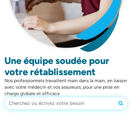
Une équipe soudée pour
votre rétablissement
Nos professionnels travaillent main dans la main, en liaison
avec votre médecin et vos assureurs, pour une prise en
charge globale et efficace
Rech
Rechercher