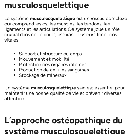
musculosquelettique
Le système
musculosquelettique
est un réseau complexe
qui comprend les os, les muscles, les tendons, les
ligaments et les articulations. Ce système joue un rôle
crucial dans notre corps, assurant plusieurs fonctions
vitales :
Support et structure du corps
Mouvement et mobilité
Protection des organes internes
Production de cellules sanguines
Stockage de minéraux
Un système
musculosquelettique
sain est essentiel pour
maintenir une bonne qualité de vie et prévenir diverses
affections.
L’approche ostéopathique du
système musculosquelettique