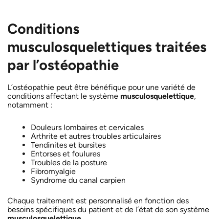
Conditions
musculosquelettiques traitées
par l’ostéopathie
L’ostéopathie peut être bénéfique pour une variété de
conditions affectant le système
musculosquelettique
,
notamment :
Douleurs lombaires et cervicales
Arthrite et autres troubles articulaires
Tendinites et bursites
Entorses et foulures
Troubles de la posture
Fibromyalgie
Syndrome du canal carpien
Chaque traitement est personnalisé en fonction des
besoins spécifiques du patient et de l’état de son système
musculosquelettique
.