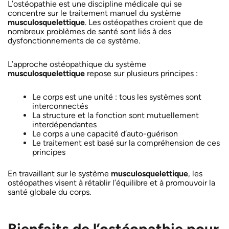
L’ostéopathie est une discipline médicale qui se
concentre sur le traitement manuel du système
musculosquelettique
. Les ostéopathes croient que de
nombreux problèmes de santé sont liés à des
dysfonctionnements de ce système.
L’approche ostéopathique du système
musculosquelettique
repose sur plusieurs principes :
Le corps est une unité : tous les systèmes sont
interconnectés
La structure et la fonction sont mutuellement
interdépendantes
Le corps a une capacité d’auto-guérison
Le traitement est basé sur la compréhension de ces
principes
En travaillant sur le système
musculosquelettique
, les
ostéopathes visent à rétablir l’équilibre et à promouvoir la
santé globale du corps.
Bienfaits de l’ostéopathie pour