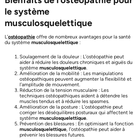
le système
musculosquelettique
L’
ostéopathie
offre de nombreux avantages pour la santé
du système
musculosquelettique
:
Soulagement de la douleur : L’ostéopathie peut
aider à réduire les douleurs chroniques et aiguës du
système
musculosquelettique
.
Amélioration de la mobilité : Les manipulations
ostéopathiques peuvent augmenter la flexibilité et
l’amplitude de mouvement.
Réduction de la tension musculaire : Les
techniques ostéopathiques aident à détendre les
muscles tendus et à réduire les spasmes.
Amélioration de la posture : L’ostéopathie peut
corriger les déséquilibres posturaux qui affectent le
système
musculosquelettique
.
Prévention des blessures : En optimisant la fonction
musculosquelettique
, l’ostéopathie peut aider à
prévenir les blessures futures.