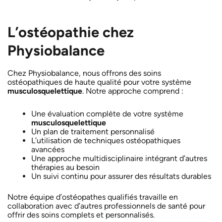
L’ostéopathie chez
Physiobalance
Chez Physiobalance, nous offrons des soins
ostéopathiques de haute qualité pour votre système
musculosquelettique
. Notre approche comprend :
Une évaluation complète de votre système
musculosquelettique
Un plan de traitement personnalisé
L’utilisation de techniques ostéopathiques
avancées
Une approche multidisciplinaire intégrant d’autres
thérapies au besoin
Un suivi continu pour assurer des résultats durables
Notre équipe d’ostéopathes qualifiés travaille en
collaboration avec d’autres professionnels de santé pour
offrir des soins complets et personnalisés.