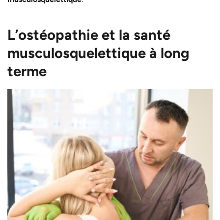
L’ostéopathie et la santé
musculosquelettique à long
terme