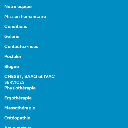
Notre equipe
Mission humanitaire
Conditions
Galerie
Contactez-nous
Postuler
Blogue
CNESST, SAAQ et IVAC
SERVICES
Physiothérapie
Ergothérapie
Massothérapie
Ostéopathie
Acupuncture