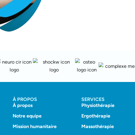
À PROPOS
SERVICES
À propos
Physiothérapie
Notre equipe
Ergothérapie
Mission humanitaire
Massothérapie