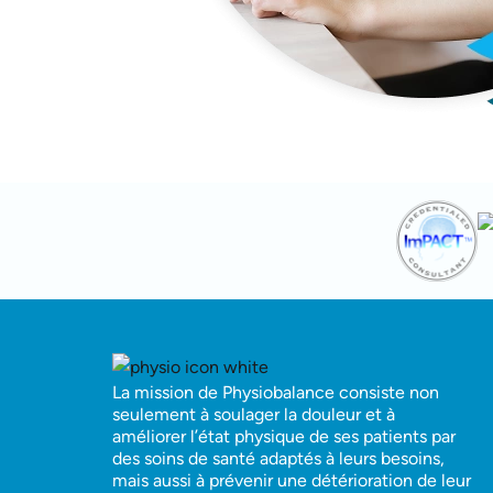
La mission de Physiobalance consiste non
seulement à soulager la douleur et à
améliorer l’état physique de ses patients par
des soins de santé adaptés à leurs besoins,
mais aussi à prévenir une détérioration de leur