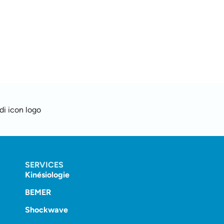
SERVICES
Kinésiologie
BEMER
Shockwave