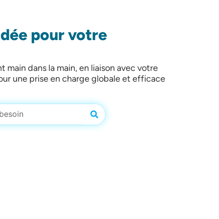
dée pour votre
t main dans la main, en liaison avec votre
our une prise en charge globale et efficace
Rechercher