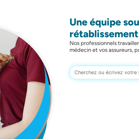
Une équipe sou
rétablissement
Nos professionnels travaillen
médecin et vos assureurs, p
Rechercher