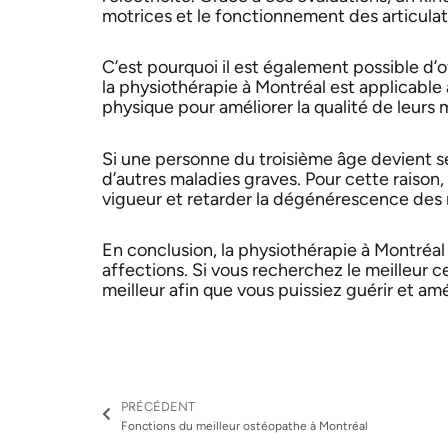
motrices et le fonctionnement des articulat
C’est pourquoi il est également possible d’off
la physiothérapie à Montréal est applicable 
physique pour améliorer la qualité de leur
Si une personne du troisième âge devient s
d’autres maladies graves. Pour cette raison,
vigueur et retarder la dégénérescence des 
En conclusion, la physiothérapie à Montréal 
affections. Si vous recherchez le meilleur cen
meilleur afin que vous puissiez guérir et amé
Précédent
PRÉCÉDENT
Fonctions du meilleur ostéopathe à Montréal