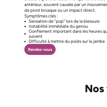
antérieur, souvent causée par un mouveme
de pivot brusque ou un impact direct.
Symptômes clés :
Sensation de "pop" lors de la blessure
Instabilité immédiate du genou
Gonflement important dans les heures qu
suivent
Difficulté à mettre du poids sur la jambe
Rendez-vous
Nos