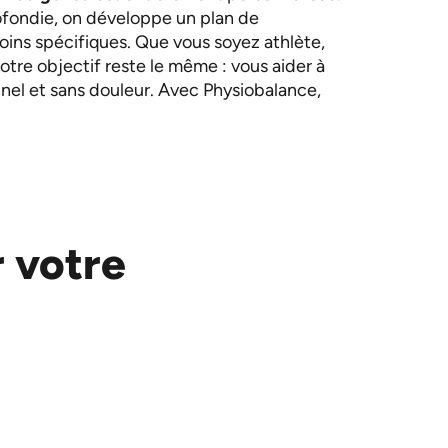
ofondie, on développe un plan de
oins spécifiques. Que vous soyez athlète,
 notre objectif reste le même : vous aider à
nel et sans douleur. Avec Physiobalance,
 votre