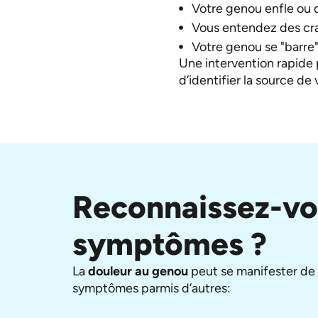
Votre genou enfle ou 
Vous entendez des cr
Votre genou se "barre
Une intervention rapide 
d’identifier la source de 
Reconnaissez-vo
symptômes ?
La
douleur au genou
peut se manifester de d
symptômes parmis d’autres: