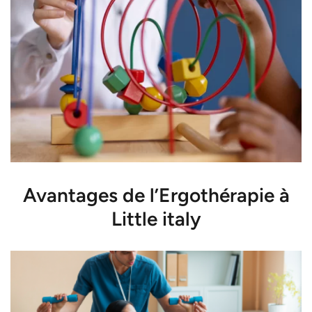
Avantages de l’Ergothérapie à
Little italy