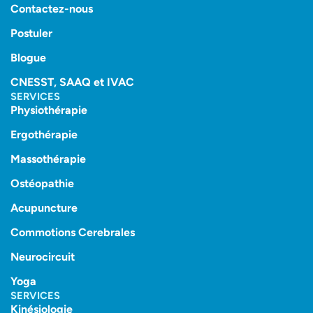
Contactez-nous
Postuler
Blogue
CNESST, SAAQ et IVAC
SERVICES
Physiothérapie
Ergothérapie
Massothérapie
Ostéopathie
Acupuncture
Commotions Cerebrales
Neurocircuit
Yoga
SERVICES
Kinésiologie