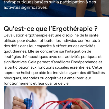
thérapeutiques basées sur la participation à des
activités significatives.
Qu’est-ce que l’Ergothérapie ?
L’évaluation ergothérapie est une discipline de la santé
utilisée pour évaluer et traiter les individus confrontés à
des défis dans leur capacité à effectuer des activités
quotidiennes. Elle se concentre sur l’intégration de
stratégies thérapeutiques avec des activités pratiques et
significatives. Cela permet d’améliorer l’indépendance et
la participation aux fonctions sociales essentielles. Cette
approche holistique aide les individus ayant des difficultés
physiques, mentales ou cognitives à améliorer leur
fonctionnement et leur qualité de vie.