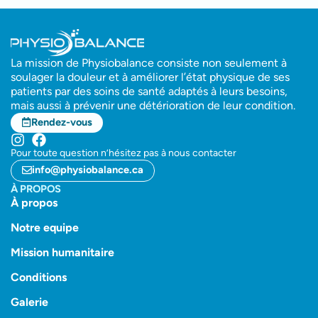
La mission de Physiobalance consiste non seulement à
soulager la douleur et à améliorer l’état physique de ses
patients par des soins de santé adaptés à leurs besoins,
mais aussi à prévenir une détérioration de leur condition.
Rendez-vous
Pour toute question n’hésitez pas à nous contacter
info@physiobalance.ca
À PROPOS
À propos
Notre equipe
Mission humanitaire
Conditions
Galerie