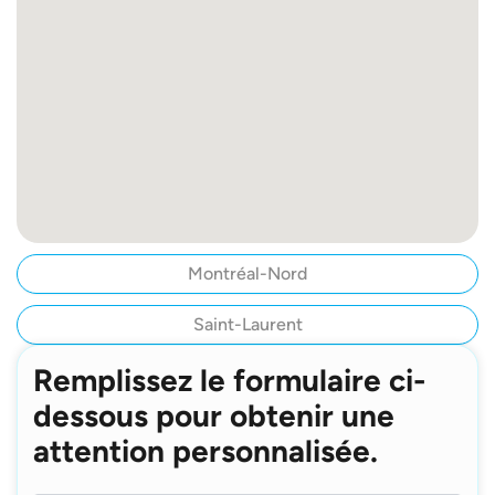
Montréal-Nord
Saint-Laurent
Remplissez le formulaire ci-
dessous pour obtenir une
attention personnalisée.