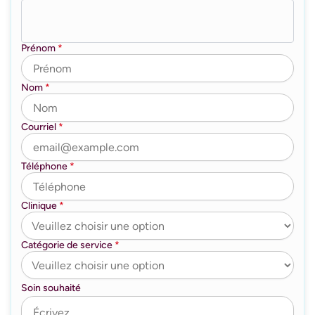
Prénom
*
Nom
*
Courriel
*
Téléphone
*
Clinique
*
Catégorie de service
*
Soin souhaité