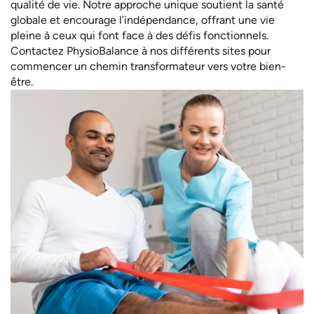
qualité de vie. Notre approche unique soutient la santé
globale et encourage l’indépendance, offrant une vie
pleine à ceux qui font face à des défis fonctionnels.
Contactez PhysioBalance à nos différents sites pour
commencer un chemin transformateur vers votre bien-
être.