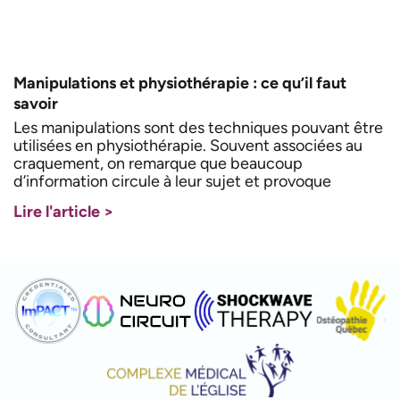
Manipulations et physiothérapie : ce qu’il faut
savoir
Les manipulations sont des techniques pouvant être
utilisées en physiothérapie. Souvent associées au
craquement, on remarque que beaucoup
d’information circule à leur sujet et provoque
Lire l'article >