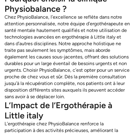
Physiobalance ?
Chez PhysioBalance, l’excellence se reflète dans notre
attention personnalisée, notre équipe d’ergothérapeute en
santé mentale hautement qualifiés et notre utilisation de
technologies avancées en ergothérapie à Little italy et
dans d’autres disciplines. Notre approche holistique ne
traite pas seulement les symptômes, mais aborde
également les causes sous-jacentes, offrant des solutions
durables pour un large éventail de besoins urgents et non
urgents. Choisir PhysioBalance, c’est opter pour un service
proche de chez vous et sûr. Dès la première consultation
jusqu’à la récupération complète, nos patients ont à leur
disposition différents sites auxquels ils peuvent accéder
sans avoir à se déplacer loin.
L’Impact de l’Ergothérapie à
Little italy
L’ergothérapie chez PhysioBalance renforce la
participation à des activités précieuses, améliorant la