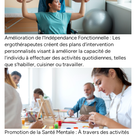
Amélioration de l’Indépendance Fonctionnelle : Les
ergothérapeutes créent des plans d’intervention
personnalisés visant à améliorer la capacité de
l’individu à effectuer des activités quotidiennes, telles
que s’habiller, cuisiner ou travailler.
Promotion de la Santé Mentale : À travers des activités