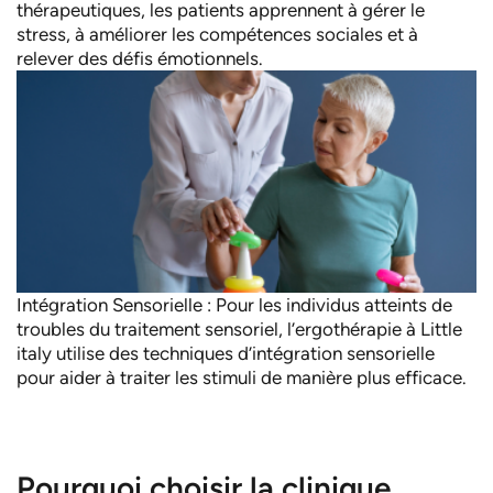
thérapeutiques, les patients apprennent à gérer le
stress, à améliorer les compétences sociales et à
relever des défis émotionnels.
Intégration Sensorielle : Pour les individus atteints de
troubles du traitement sensoriel, l’ergothérapie à Little
italy utilise des techniques d’intégration sensorielle
pour aider à traiter les stimuli de manière plus efficace.
Pourquoi choisir la clinique