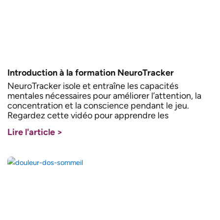
Introduction à la formation NeuroTracker
NeuroTracker isole et entraîne les capacités
mentales nécessaires pour améliorer l’attention, la
concentration et la conscience pendant le jeu.
Regardez cette vidéo pour apprendre les
Lire l'article >