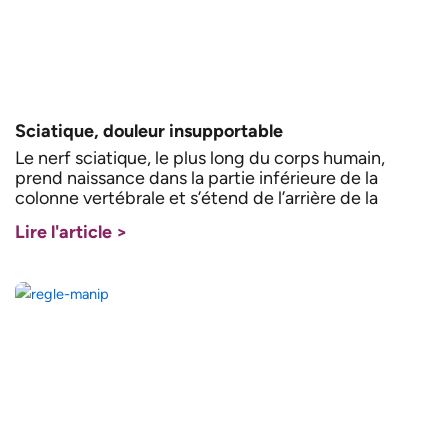
Sciatique, douleur insupportable
Le nerf sciatique, le plus long du corps humain,
prend naissance dans la partie inférieure de la
colonne vertébrale et s’étend de l’arrière de la
Lire l'article >