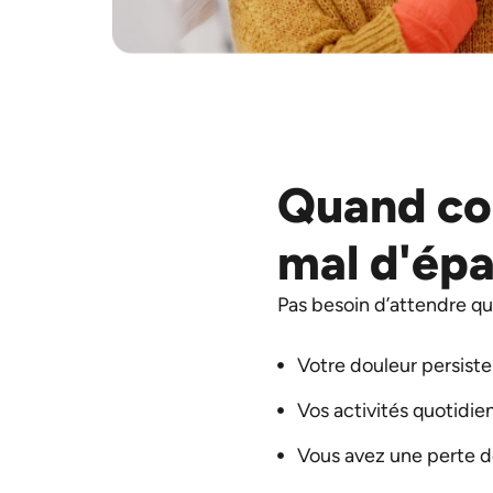
Quand con
mal d'épa
Pas besoin d’attendre qu
Votre douleur persiste
Vos activités quotidie
Vous avez une perte d