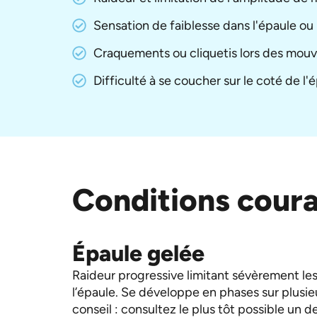
Sensation de faiblesse dans l'épaule ou 
Craquements ou cliquetis lors des mou
Difficulté à se coucher sur le coté de l
Conditions coura
Épaule gelée
Raideur progressive limitant sévèrement l
l’épaule. Se développe en phases sur plusie
conseil : consultez le plus tôt possible un d