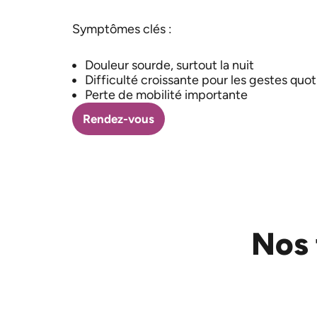
Symptômes clés :
Douleur sourde, surtout la nuit
Difficulté croissante pour les gestes quot
Perte de mobilité importante
Rendez-vous
Nos
Physiothérapie