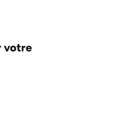
 votre