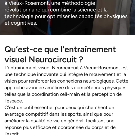
à Vieux-Rosemont, une méthodologie
révolutionnaire qui combine la science et la
technologie pour optimiser les capacités physiques
et cognitives.
Qu’est-ce que l’entraînement
visuel Neurocircuit ?
L’entraînement visuel Neurocircuit à Vieux-Rosemont est
une technique innovante qui intègre le mouvement et la
vision pour renforcer les connexions neurologiques. Cette
approche avancée améliore des compétences physiques
telles que la coordination œil-main et la perception de
l’espace.
C’est un outil essentiel pour ceux qui cherchent un
avantage compétitif dans les sports, ainsi que pour
améliorer la qualité de vie en général, facilitant une
réponse plus efficace et coordonnée du corps et de
l’esprit.