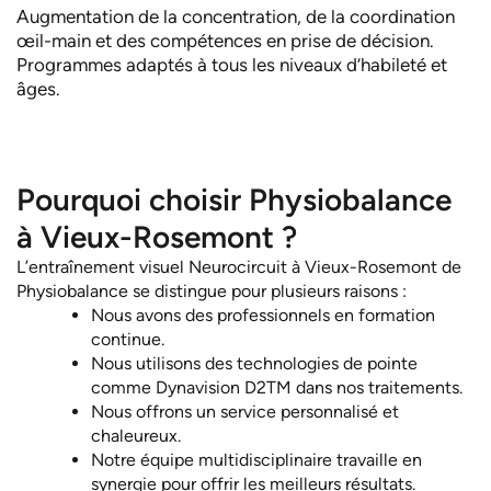
Augmentation de la concentration, de la coordination
œil-main et des compétences en prise de décision.
Programmes adaptés à tous les niveaux d’habileté et
âges.
Pourquoi choisir Physiobalance
à Vieux-Rosemont ?
L’entraînement visuel Neurocircuit à Vieux-Rosemont de
Physiobalance se distingue pour plusieurs raisons :
Nous avons des professionnels en formation
continue.
Nous utilisons des technologies de pointe
comme Dynavision D2TM dans nos traitements.
Nous offrons un service personnalisé et
chaleureux.
Notre équipe multidisciplinaire travaille en
synergie pour offrir les meilleurs résultats.