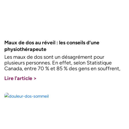
Maux de dos au réveil : les conseils d’une
physiothérapeute
Les maux de dos sont un désagrément pour
plusieurs personnes. En effet, selon Statistique
Canada, entre 70 % et 85 % des gens en souffrent,
Lire l'article >