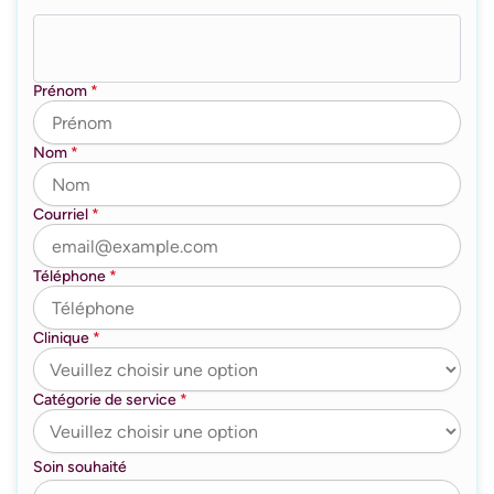
Prénom
*
Nom
*
Courriel
*
Téléphone
*
Clinique
*
Catégorie de service
*
Soin souhaité