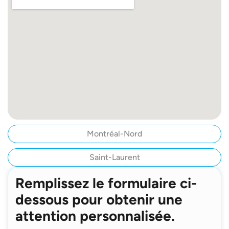
Montréal-Nord
Saint-Laurent
Remplissez le formulaire ci-
dessous pour obtenir une
attention personnalisée.