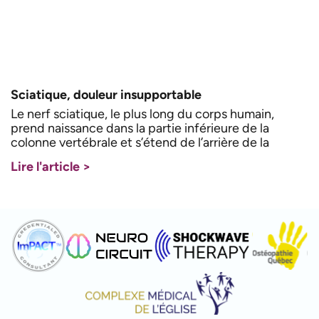
Sciatique, douleur insupportable
Le nerf sciatique, le plus long du corps humain,
prend naissance dans la partie inférieure de la
colonne vertébrale et s’étend de l’arrière de la
Lire l'article >