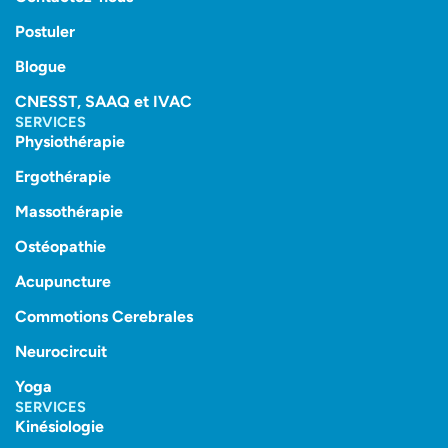
Postuler
Blogue
CNESST, SAAQ et IVAC
SERVICES
Physiothérapie
Ergothérapie
Massothérapie
Ostéopathie
Acupuncture
Commotions Cerebrales
Neurocircuit
Yoga
SERVICES
Kinésiologie