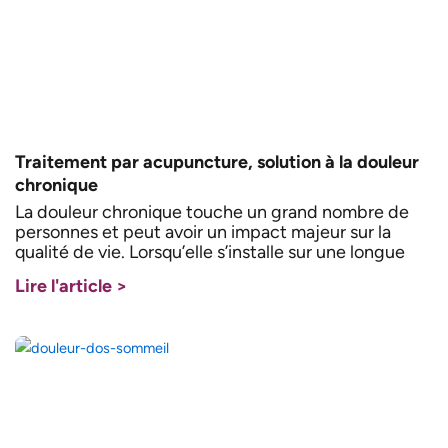
Traitement par acupuncture, solution à la douleur
chronique
La douleur chronique touche un grand nombre de
personnes et peut avoir un impact majeur sur la
qualité de vie. Lorsqu’elle s’installe sur une longue
Lire l'article >