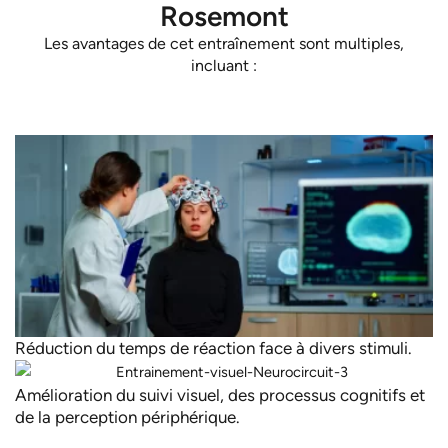
Rosemont
Les avantages de cet entraînement sont multiples,
incluant :
Réduction du temps de réaction face à divers stimuli.
Amélioration du suivi visuel, des processus cognitifs et
de la perception périphérique.