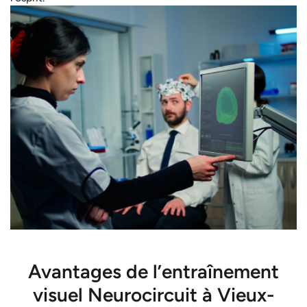
Avantages de l’entraînement
visuel Neurocircuit à Vieux-