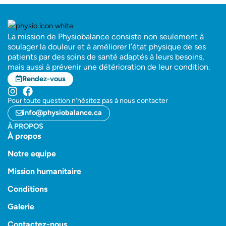
La mission de Physiobalance consiste non seulement à
soulager la douleur et à améliorer l’état physique de ses
patients par des soins de santé adaptés à leurs besoins,
mais aussi à prévenir une détérioration de leur condition.
Rendez-vous
Pour toute question n’hésitez pas à nous contacter
info@physiobalance.ca
À PROPOS
À propos
Notre equipe
Mission humanitaire
Conditions
Galerie
Contactez-nous