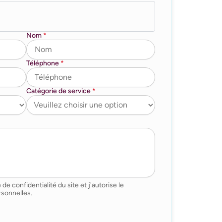
Nom
*
Téléphone
*
Catégorie de service
*
 de confidentialité du site et j'autorise le
sonnelles.