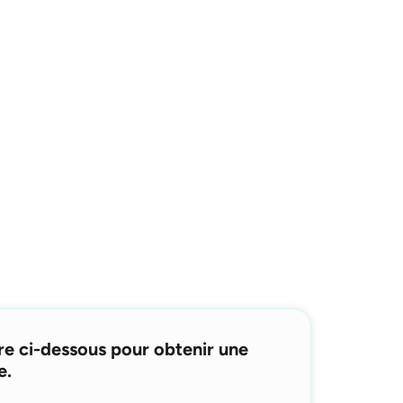
re ci-dessous pour obtenir une
e.