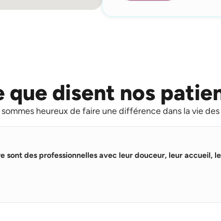
 que disent nos patie
sommes heureux de faire une différence dans la vie des
re sont des professionnelles avec leur douceur, leur accueil, le