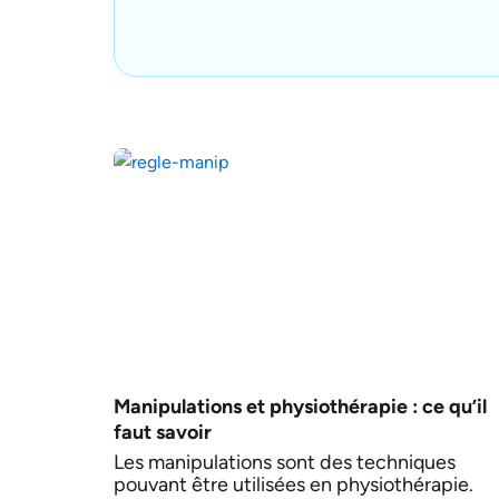
Manipulations et physiothérapie : ce qu’il
faut savoir
Les manipulations sont des techniques
pouvant être utilisées en physiothérapie.