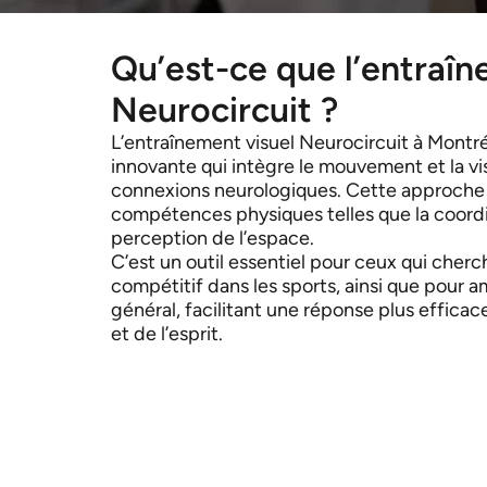
Qu’est-ce que l’entraîn
Neurocircuit ?
L’entraînement visuel Neurocircuit à Montr
innovante qui intègre le mouvement et la vi
connexions neurologiques. Cette approche
compétences physiques telles que la coordi
perception de l’espace.
C’est un outil essentiel pour ceux qui cher
compétitif dans les sports, ainsi que pour am
général, facilitant une réponse plus effica
et de l’esprit.