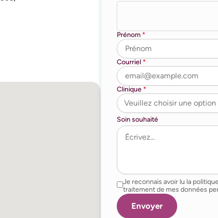
Prénom
*
Courriel
*
Clinique
*
Soin souhaité
Je reconnais avoir lu la politique
traitement de mes données per