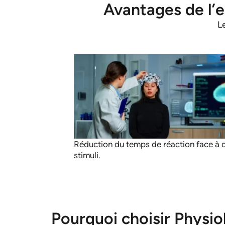
Avantages de l’e
L
Réduction du temps de réaction face à 
stimuli.
Pourquoi choisir Physio