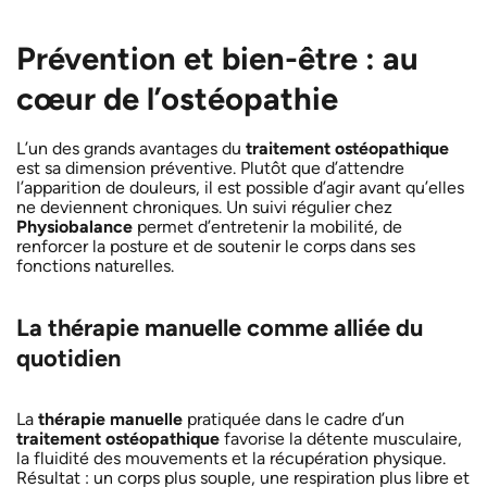
Prévention et bien-être : au
cœur de l’ostéopathie
L’un des grands avantages du
traitement ostéopathique
est sa dimension préventive. Plutôt que d’attendre
l’apparition de douleurs, il est possible d’agir avant qu’elles
ne deviennent chroniques. Un suivi régulier chez
Physiobalance
permet d’entretenir la mobilité, de
renforcer la posture et de soutenir le corps dans ses
fonctions naturelles.
La thérapie manuelle comme alliée du
quotidien
La
thérapie manuelle
pratiquée dans le cadre d’un
traitement ostéopathique
favorise la détente musculaire,
la fluidité des mouvements et la récupération physique.
Résultat : un corps plus souple, une respiration plus libre et