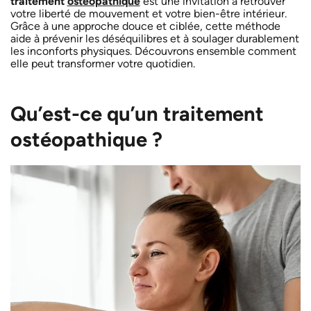
traitement
ostéopathique
est une invitation à retrouver
votre liberté de mouvement et votre bien-être intérieur.
Grâce à une approche douce et ciblée, cette méthode
aide à prévenir les déséquilibres et à soulager durablement
les inconforts physiques. Découvrons ensemble comment
elle peut transformer votre quotidien.
Qu’est-ce qu’un traitement
ostéopathique ?