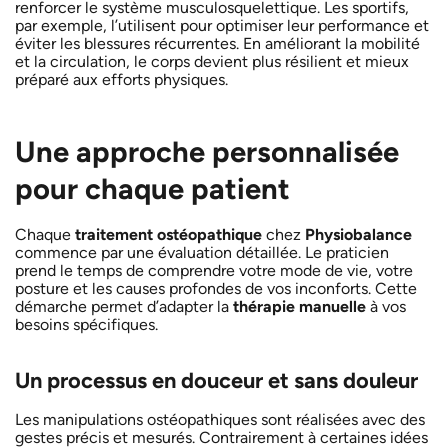
renforcer le système musculosquelettique. Les sportifs,
par exemple, l’utilisent pour optimiser leur performance et
éviter les blessures récurrentes. En améliorant la mobilité
et la circulation, le corps devient plus résilient et mieux
préparé aux efforts physiques.
Une approche personnalisée
pour chaque patient
Chaque
traitement ostéopathique
chez
Physiobalance
commence par une évaluation détaillée. Le praticien
prend le temps de comprendre votre mode de vie, votre
posture et les causes profondes de vos inconforts. Cette
démarche permet d’adapter la
thérapie manuelle
à vos
besoins spécifiques.
Un processus en douceur et sans douleur
Les manipulations ostéopathiques sont réalisées avec des
gestes précis et mesurés. Contrairement à certaines idées