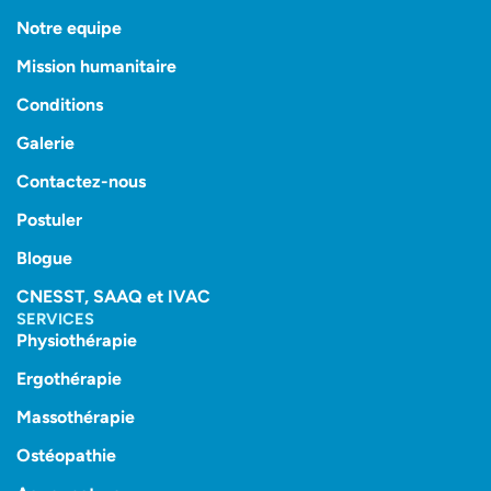
Notre equipe
Mission humanitaire
Conditions
Galerie
Contactez-nous
Postuler
Blogue
CNESST, SAAQ et IVAC
SERVICES
Physiothérapie
Ergothérapie
Massothérapie
Ostéopathie