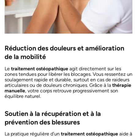
Réduction des douleurs et amélioration
de la mobilité
Le
traitement ostéopathique
agit directement sur les
zones tendues pour libérer les blocages. Vous ressentez un
soulagement rapide et durable, surtout en cas de raideurs
articulaires ou de douleurs chroniques. Grâce à la
thérapie
manuelle
, votre corps retrouve progressivement son
équilibre naturel.
Soutien à la récupération et à la
prévention des blessures
La pratique régulière d’un
traitement ostéopathique
aide à