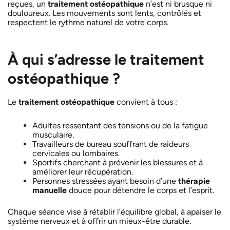
reçues, un
traitement ostéopathique
n’est ni brusque ni
douloureux. Les mouvements sont lents, contrôlés et
respectent le rythme naturel de votre corps.
À qui s’adresse le traitement
ostéopathique ?
Le
traitement ostéopathique
convient à tous :
Adultes ressentant des tensions ou de la fatigue
musculaire.
Travailleurs de bureau souffrant de raideurs
cervicales ou lombaires.
Sportifs cherchant à prévenir les blessures et à
améliorer leur récupération.
Personnes stressées ayant besoin d’une
thérapie
manuelle
douce pour détendre le corps et l’esprit.
Chaque séance vise à rétablir l’équilibre global, à apaiser le
système nerveux et à offrir un mieux-être durable.