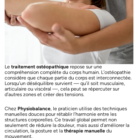
Le
traitement ostéopathique
repose sur une
compréhension complète du corps humain. L’ostéopathie
considère que chaque partie du corps est interconnectée.
Lorsqu’un déséquilibre survient — qu’il soit musculaire,
articulaire ou viscéral —, cela peut se répercuter sur
d’autres zones et créer des tensions.
Chez
Physiobalance
, le praticien utilise des techniques
manuelles douces pour rétablir l’harmonie entre les
structures corporelles. Ce travail global permet non
seulement de réduire la douleur, mais aussi d’améliorer la
circulation, la posture et la
thérapie manuelle
du
mouvement.