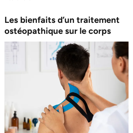
Les bienfaits d’un traitement
ostéopathique sur le corps