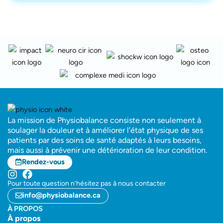
La mission de Physiobalance consiste non seulement à
soulager la douleur et à améliorer l’état physique de ses
patients par des soins de santé adaptés à leurs besoins,
mais aussi à prévenir une détérioration de leur condition.
Rendez-vous
Pour toute question n’hésitez pas à nous contacter
info@physiobalance.ca
À PROPOS
À propos