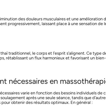
iminution des douleurs musculaires et une amélioration d
ssent progressivement, laissant place à une sensation de 
 traditionnel, le corps et l’esprit s’alignent. Ce type d
ps, rétablissant un flux harmonieux et favorisant un bien
nt nécessaires en massothérapi
écessaires varie en fonction des besoins individuels de 
 soulagement après une seule séance, tandis que d’autre
 pour obtenir des résultats optimaux. En général :