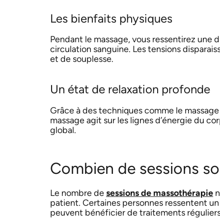
Les bienfaits physiques
Pendant le massage, vous ressentirez une d
circulation sanguine. Les tensions disparai
et de souplesse.
Un état de relaxation profonde
Grâce à des techniques comme le massage thaï
massage agit sur les lignes d’énergie du cor
global.
Combien de sessions so
Le nombre de
sessions de massothérapie
n
patient. Certaines personnes ressentent un
peuvent bénéficier de traitements réguliers