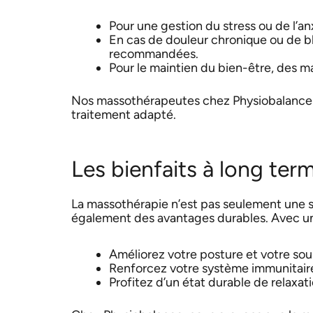
Pour une gestion du stress ou de l’a
En cas de douleur chronique ou de b
recommandées.
Pour le maintien du bien-être, des 
Nos massothérapeutes chez Physiobalance é
traitement adapté.
Les bienfaits à long ter
La massothérapie n’est pas seulement une so
également des avantages durables. Avec une
Améliorez votre posture et votre sou
Renforcez votre système immunitaire 
Profitez d’un état durable de relaxat