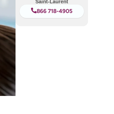
Saint-Laurent
866 718-4905