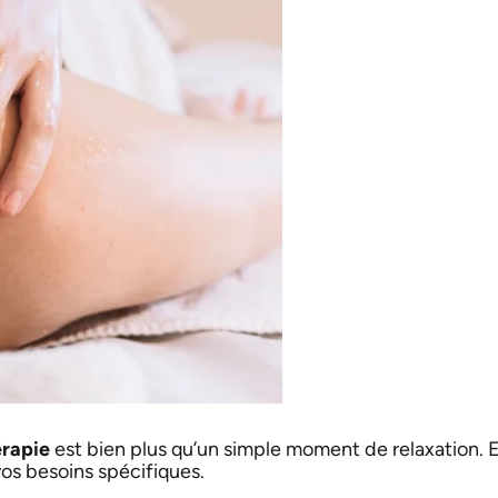
érapie
est bien plus qu’un simple moment de relaxation. E
vos besoins spécifiques.