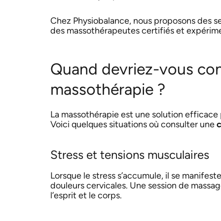
Chez Physiobalance, nous proposons des ser
des massothérapeutes certifiés et expérim
Quand devriez-vous cons
massothérapie ?
La massothérapie est une solution efficace
Voici quelques situations où consulter une
c
Stress et tensions musculaires
Lorsque le stress s’accumule, il se manifes
douleurs cervicales. Une session de massag
l’esprit et le corps.