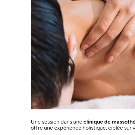
Une session dans une
clinique de massoth
offre une expérience holistique, ciblée sur 