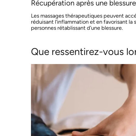
Récupération après une blessure
Les massages thérapeutiques peuvent accélér
réduisant l’inflammation et en favorisant la s
personnes rétablissant d’une blessure.
Que ressentirez-vous lo