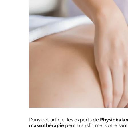
Dans cet article, les experts de
Physiobala
massothérapie
peut transformer votre sant