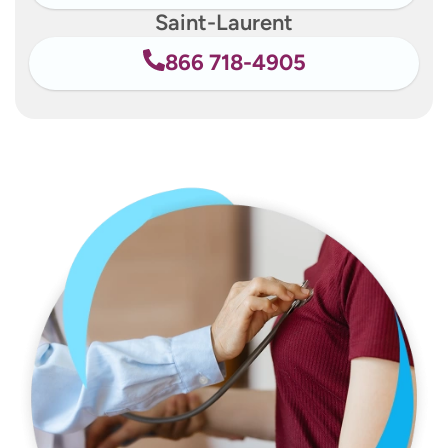
Saint-Laurent
866 718-4905