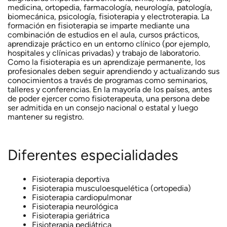
medicina, ortopedia, farmacología, neurología, patología,
biomecánica, psicología, fisioterapia y electroterapia. La
formación en fisioterapia se imparte mediante una
combinación de estudios en el aula, cursos prácticos,
aprendizaje práctico en un entorno clínico (por ejemplo,
hospitales y clínicas privadas) y trabajo de laboratorio.
Como la fisioterapia es un aprendizaje permanente, los
profesionales deben seguir aprendiendo y actualizando sus
conocimientos a través de programas como seminarios,
talleres y conferencias. En la mayoría de los países, antes
de poder ejercer como fisioterapeuta, una persona debe
ser admitida en un consejo nacional o estatal y luego
mantener su registro.
Diferentes especialidades
Fisioterapia deportiva
Fisioterapia musculoesquelética (ortopedia)
Fisioterapia cardiopulmonar
Fisioterapia neurológica
Fisioterapia geriátrica
Fisioterapia pediátrica