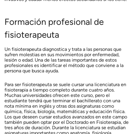
Formación profesional de
fisioterapeuta
Un fisioterapeuta diagnostica y trata a las personas que
sufren molestias en sus movimientos por enfermedad,
lesión o edad. Una de las tareas importantes de estos
profesionales es identificar el método que conviene a la
persona que busca ayuda.
Para ser fisioterapeuta se suele cursar una licenciatura en
fisioterapia a tiempo completo durante cuatro años.
Muchas universidades ofrecen este curso, pero el
estudiante tendrá que terminar el bachillerato con una
nota mínima en inglés y otras dos asignaturas como
química, física, biología, matemáticas y educación física.
Los que deseen cursar estudios avanzados en este campo
también pueden optar por el Doctorado en Fisioterapia, de
tres años de duración. Durante la licenciatura se estudian
asignaturas importantes como anatomía, fisiología,