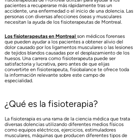
pacientes a recuperarse más rápidamente tras un
accidente, una enfermedad o el inicio de una dolencia. Las
personas con diversas afecciones óseas y musculares
necesitan la ayuda de los fisioterapeutas de Montreal.
Los fisioterapeutas en Montreal
son médicos forenses
que pueden ayudar a los pacientes a obtener alivio del
dolor causado por los ligamentos musculares o las lesiones
de tejidos blandos causadas por el desplazamiento de los
huesos. Una carrera como fisioterapeuta puede ser
satisfactoria y lucrativa, pero antes de que elijas
convertirte en fisioterapeuta, fisiobalance te ofrece toda
la información relevante sobre este campo de
especialidad.
¿Qué es la fisioterapia?
La fisioterapia es una rama de la ciencia médica que trata
diversas dolencias utilizando diferentes medios físicos
como equipos eléctricos, ejercicios, estimuladores
musculares, máquinas que producen diferentes tipos de