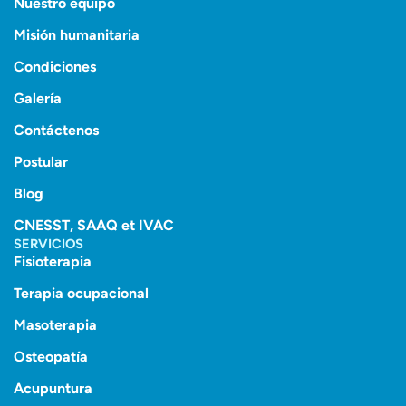
Nuestro equipo
Misión humanitaria
Condiciones
Galería
Contáctenos
Postular
Blog
CNESST, SAAQ et IVAC
SERVICIOS
Fisioterapia
Terapia ocupacional
Masoterapia
Osteopatía
Acupuntura