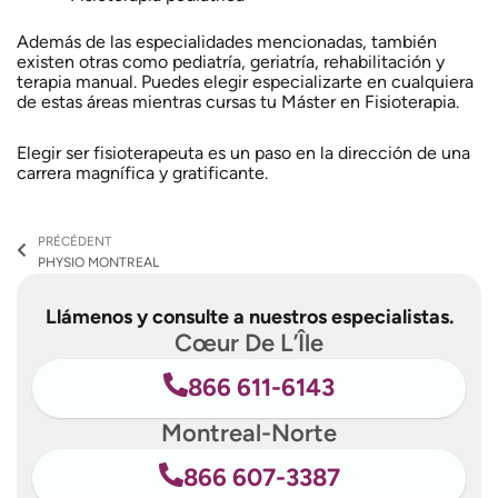
Además de las especialidades mencionadas, también
existen otras como pediatría, geriatría, rehabilitación y
terapia manual. Puedes elegir especializarte en cualquiera
de estas áreas mientras cursas tu Máster en Fisioterapia.
Elegir ser fisioterapeuta es un paso en la dirección de una
carrera magnífica y gratificante.
Ant
PRÉCÉDENT
PHYSIO MONTREAL
Llámenos y consulte a nuestros especialistas.
Cœur De L’Île
866 611-6143
Montreal-Norte
866 607-3387