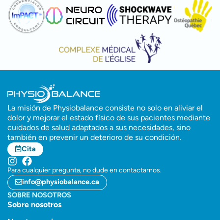
La misión de Physiobalance consiste no solo en aliviar el
dolor y mejorar el estado físico de sus pacientes mediante
cuidados de salud adaptados a sus necesidades, sino
también en prevenir un deterioro de su condición.
Cita
Para cualquier pregunta, no dude en contactarnos.
info@physiobalance.ca
SOBRE NOSOTROS
Sobre nosotros