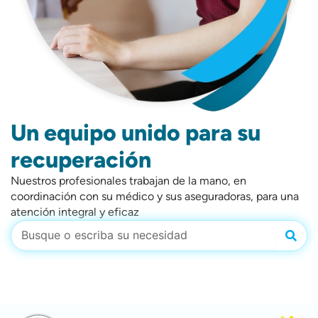
Un equipo unido para su
recuperación
Nuestros profesionales trabajan de la mano, en
coordinación con su médico y sus aseguradoras, para una
atención integral y eficaz
Busc
Buscar