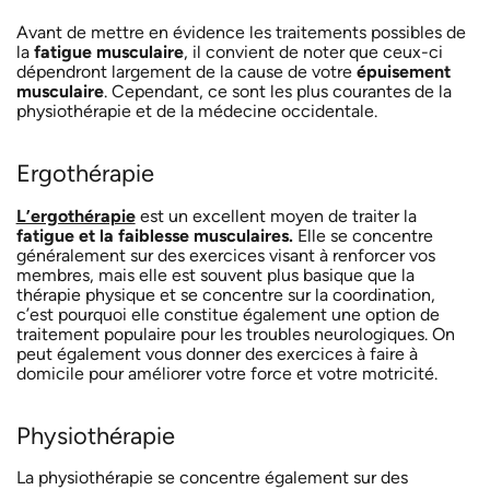
Avant de mettre en évidence les traitements possibles de
la
fatigue musculaire
, il convient de noter que ceux-ci
dépendront largement de la cause de votre
épuisement
musculaire
. Cependant, ce sont les plus courantes de la
physiothérapie et de la médecine occidentale.
Ergothérapie
L’ergothérapie
est un excellent moyen de traiter la
fatigue et la faiblesse musculaires.
Elle se concentre
généralement sur des exercices visant à renforcer vos
membres, mais elle est souvent plus basique que la
thérapie physique et se concentre sur la coordination,
c’est pourquoi elle constitue également une option de
traitement populaire pour les troubles neurologiques. On
peut également vous donner des exercices à faire à
domicile pour améliorer votre force et votre motricité.
Physiothérapie
La physiothérapie se concentre également sur des