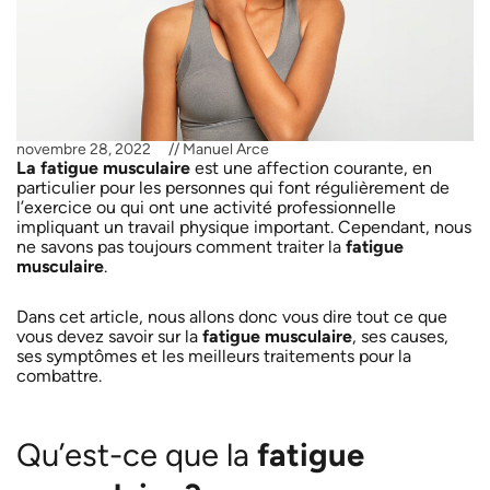
novembre 28, 2022
//
Manuel Arce
La fatigue musculaire
est une affection courante, en
particulier pour les personnes qui font régulièrement de
l’exercice ou qui ont une activité professionnelle
impliquant un travail physique important. Cependant, nous
ne savons pas toujours comment traiter la
fatigue
musculaire
.
Dans cet article, nous allons donc vous dire tout ce que
vous devez savoir sur la
fatigue musculaire
, ses causes,
ses symptômes et les meilleurs traitements pour la
combattre.
Qu’est-ce que la
fatigue