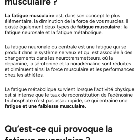
musculaire ?
La fatigue musculaire
est, dans son concept le plus
élémentaire, la diminution de la force de vos muscles. Il
existe également deux types de
fatigue musculaire
: la
fatigue neuronale et la fatigue métabolique.
La fatigue neuronale ou centrale est une fatigue qui se
produit dans le système nerveux et qui est associée à des
changements dans les neurotransmetteurs, où la
dopamine, la sérotonine et la noradrénaline sont réduites
et diminuent ainsi la force musculaire et les performances
chez les athlètes.
La fatigue métabolique survient lorsque l’activité physique
est si intense que le taux de reconstitution de l’adénosine
triphosphate n’est pas assez rapide, ce qui entraîne une
fatigue et une faiblesse musculaire.
Qu’est-ce qui provoque la