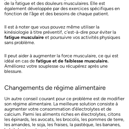
de la fatigue et des douleurs musculaires. Elle est
également développée par des exercices spécifiques en
fonction de l’âge et des besoins de chaque patient.
Il est à noter que vous pouvez même utiliser la
kinésiologie à titre préventif, c’est-à-dire pour éviter la
fatigue musculaire
et poursuivre vos activités physiques
sans problème.
Il peut aider à augmenter la force musculaire, ce qui est
idéal en cas de
fatigue et de faiblesse musculaire.
Améliorez votre souplesse ou récupérez après une
blessure.
Changements de régime alimentaire
Un autre conseil courant pour ce problème est de modifier
son régime alimentaire. La meilleure solution consiste à
augmenter votre consommation d’électrolytes et de
calcium. Parmi les aliments riches en électrolytes, citons
les épinards, les avocats, les brocolis, les pommes de terre,
les amandes, le soja, les fraises, la pastèque, les bananes,