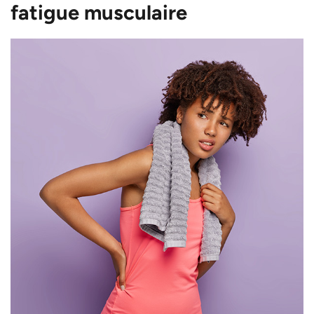
fatigue musculaire