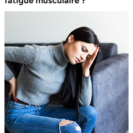
fatigue musculaire ?