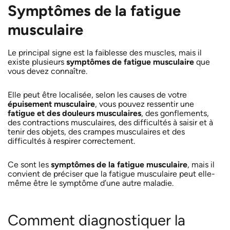
Symptômes de la fatigue
musculaire
Le principal signe est la faiblesse des muscles, mais il
existe plusieurs
symptômes de fatigue musculaire
que
vous devez connaître.
Elle peut être localisée, selon les causes de votre
épuisement musculaire
, vous pouvez ressentir une
fatigue et des douleurs musculaires
, des gonflements,
des contractions musculaires, des difficultés à saisir et à
tenir des objets, des crampes musculaires et des
difficultés à respirer correctement.
Ce sont les
symptômes de la fatigue musculaire
, mais il
convient de préciser que la fatigue musculaire peut elle-
même être le symptôme d’une autre maladie.
Comment diagnostiquer la