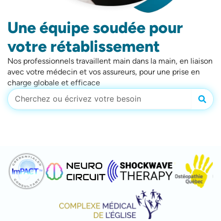
Une équipe soudée pour
votre rétablissement
Nos professionnels travaillent main dans la main, en liaison
avec votre médecin et vos assureurs, pour une prise en
charge globale et efficace
Rech
Rechercher