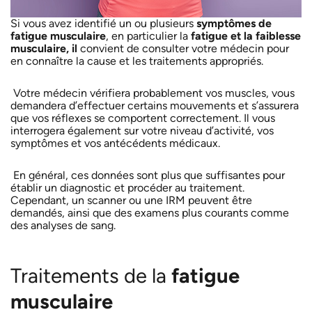
Si vous avez identifié un ou plusieurs
symptômes de
fatigue musculaire
, en particulier la
fatigue et la faiblesse
musculaire, il
convient de consulter votre médecin pour
en connaître la cause et les traitements appropriés.
Votre médecin vérifiera probablement vos muscles, vous
demandera d’effectuer certains mouvements et s’assurera
que vos réflexes se comportent correctement. Il vous
interrogera également sur votre niveau d’activité, vos
symptômes et vos antécédents médicaux.
En général, ces données sont plus que suffisantes pour
établir un diagnostic et procéder au traitement.
Cependant, un scanner ou une IRM peuvent être
demandés, ainsi que des examens plus courants comme
des analyses de sang.
Traitements de la
fatigue
musculaire