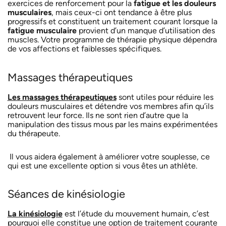
exercices de renforcement pour la
fatigue et les douleurs
musculaires
, mais ceux-ci ont tendance à être plus
progressifs et constituent un traitement courant lorsque la
fatigue musculaire
provient d’un manque d’utilisation des
muscles. Votre programme de thérapie physique dépendra
de vos affections et faiblesses spécifiques.
Massages thérapeutiques
Les massages thérapeutiques
sont utiles pour réduire les
douleurs musculaires et détendre vos membres afin qu’ils
retrouvent leur force. Ils ne sont rien d’autre que la
manipulation des tissus mous par les mains expérimentées
du thérapeute.
Il vous aidera également à améliorer votre souplesse, ce
qui est une excellente option si vous êtes un athlète.
Séances de kinésiologie
La kinésiologie
est l’étude du mouvement humain, c’est
pourquoi elle constitue une option de traitement courante