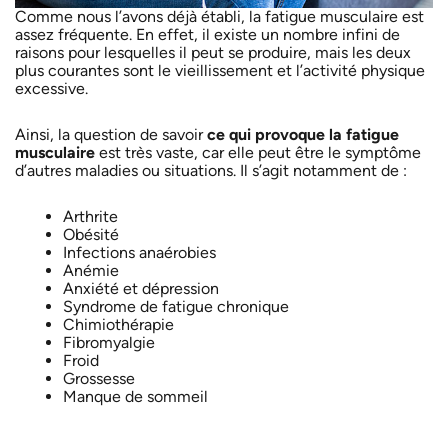
Comme nous l’avons déjà établi, la fatigue musculaire est
assez fréquente. En effet, il existe un nombre infini de
raisons pour lesquelles il peut se produire, mais les deux
plus courantes sont le vieillissement et l’activité physique
excessive.
Ainsi, la question de savoir
ce qui provoque la fatigue
musculaire
est très vaste, car elle peut être le symptôme
d’autres maladies ou situations. Il s’agit notamment de :
Arthrite
Obésité
Infections anaérobies
Anémie
Anxiété et dépression
Syndrome de fatigue chronique
Chimiothérapie
Fibromyalgie
Froid
Grossesse
Manque de sommeil