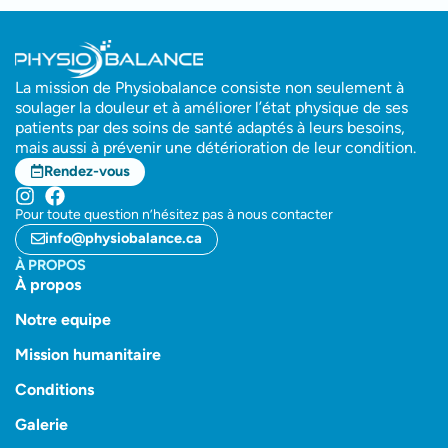
La mission de Physiobalance consiste non seulement à
soulager la douleur et à améliorer l’état physique de ses
patients par des soins de santé adaptés à leurs besoins,
mais aussi à prévenir une détérioration de leur condition.
Rendez-vous
Pour toute question n’hésitez pas à nous contacter
info@physiobalance.ca
À PROPOS
À propos
Notre equipe
Mission humanitaire
Conditions
Galerie